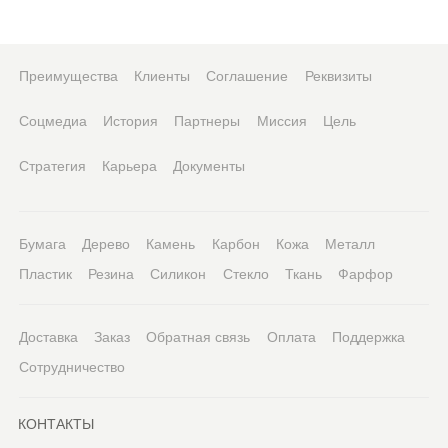
Преимущества
Клиенты
Соглашение
Реквизиты
Соцмедиа
История
Партнеры
Миссия
Цель
Стратегия
Карьера
Документы
Бумага
Дерево
Камень
Карбон
Кожа
Металл
Пластик
Резина
Силикон
Стекло
Ткань
Фарфор
Доставка
Заказ
Обратная связь
Оплата
Поддержка
Сотрудничество
КОНТАКТЫ