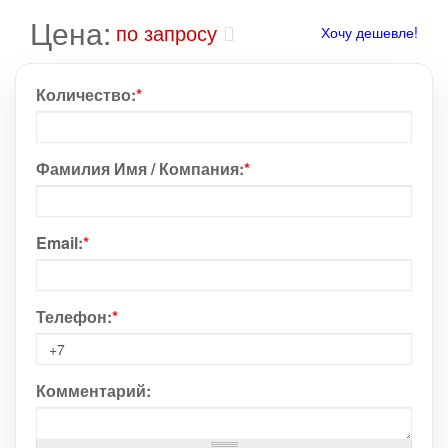
Цена:
по запросу
Хочу дешевле!
Количество:
*
Фамилия Имя / Компания:
*
Email:
*
Телефон:
*
Комментарий: