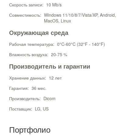
Скорость записи:
10 Mb/s
Совместимость:
Windows 11/10/8/7/Vista/XP, Android,
MacOS, Linux
Окружающая среда
Рабочая температура:
0°C-60°C (32°F - 140°F)
Влажность воздуха:
20-75 %
Производитель и гарантии
Хранение данных:
12 лет
Гарантия:
36 мес.
Производитель:
Dicom
Поставщик:
LG, US
Портфолио