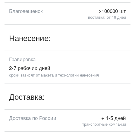
Благовещенск
>100000 шт
поставка: от 16 дней
Нанесение:
Гравировка
2-7 рабочих дней
сроки зависят от макета и технологии нанесения
Доставка:
Доставка по России
+ 1-5 дней
транспортные компании