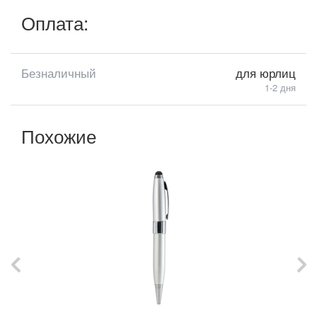
Оплата:
Безналичный
для юрлиц
1-2 дня
Похожие