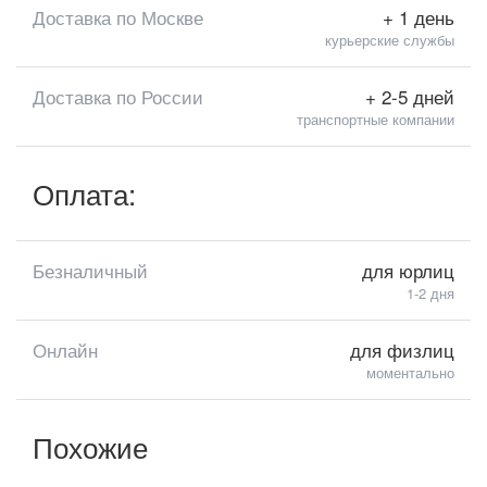
Доставка по Москве
+ 1 день
курьерские службы
Доставка по России
+ 2-5 дней
транспортные компании
Оплата:
Безналичный
для юрлиц
1-2 дня
Онлайн
для физлиц
моментально
Похожие