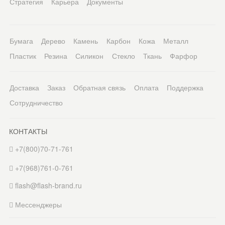
Стратегия
Карьера
Документы
Бумага
Дерево
Камень
Карбон
Кожа
Металл
Пластик
Резина
Силикон
Стекло
Ткань
Фарфор
Доставка
Заказ
Обратная связь
Оплата
Поддержка
Сотрудничество
КОНТАКТЫ
+7(800)70-71-761
+7(968)761-0-761
flash@flash-brand.ru
Мессенджеры