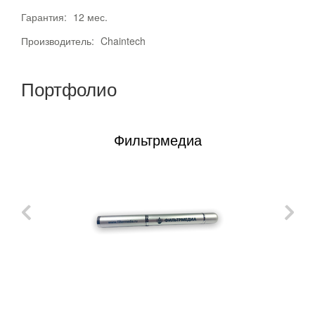
Гарантия:
12 мес.
Производитель:
Chaintech
Портфолио
Фильтрмедиа