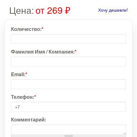
Цена:
от 269 ₽
Хочу дешевле!
Количество:
*
Фамилия Имя / Компания:
*
Email:
*
Телефон:
*
Комментарий: