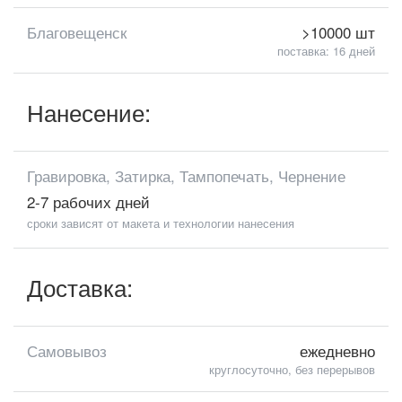
Благовещенск
>10000 шт
поставка: 16 дней
Нанесение:
Гравировка, Затирка, Тампопечать, Чернение
2-7 рабочих дней
сроки зависят от макета и технологии нанесения
Доставка:
Самовывоз
ежедневно
круглосуточно, без перерывов