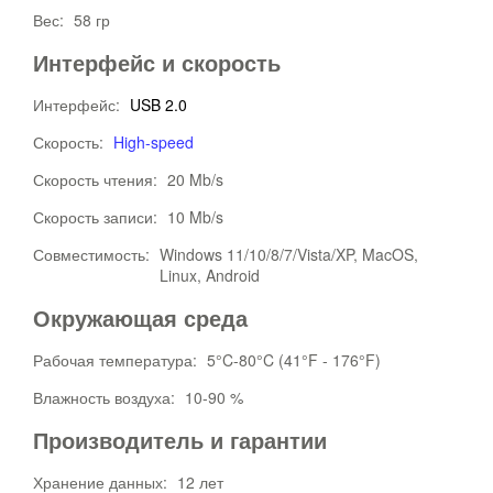
Вес:
58 гр
Интерфейс и скорость
Интерфейс:
USB 2.0
Скорость:
High-speed
Скорость чтения:
20 Mb/s
Скорость записи:
10 Mb/s
Совместимость:
Windows 11/10/8/7/Vista/XP, MacOS,
Linux, Android
Окружающая среда
Рабочая температура:
5°C-80°C (41°F - 176°F)
Влажность воздуха:
10-90 %
Производитель и гарантии
Хранение данных:
12 лет