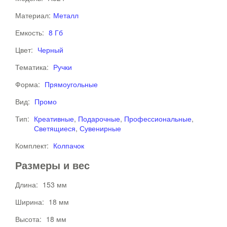
Материал:
Металл
Емкость:
8 Гб
Цвет:
Черный
Тематика:
Ручки
Форма:
Прямоугольные
Вид:
Промо
Тип:
Креативные
,
Подарочные
,
Профессиональные
,
Светящиеся
,
Сувенирные
Комплект:
Колпачок
Размеры и вес
Длина:
153 мм
Ширина:
18 мм
Высота:
18 мм