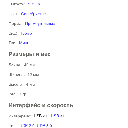
Емкость:
512 Гб
Цвет:
Серебристый
Форма:
Прямоугольные
Вид:
Промо
Тип:
Мини
Размеры и вес
Длина:
40 мм
Ширина:
12 мм
Высота:
4 мм
Вес:
7 гр
Интерфейс и скорость
Интерфейс:
USB 2.0
,
USB 3.0
Чип:
UDP 2.0
,
UDP 3.0