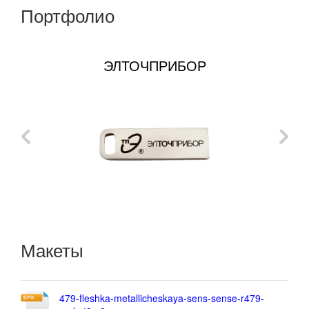
Портфолио
ЭЛТОЧПРИБОР
Макеты
479-fleshka-metallicheskaya-sens-sense-r479-