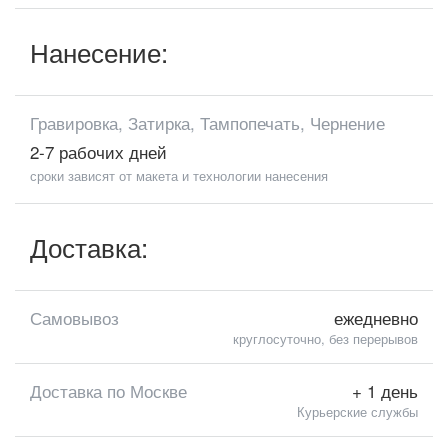
Нанесение:
Гравировка, Затирка, Тампопечать, Чернение
2-7 рабочих дней
сроки зависят от макета и технологии нанесения
Доставка:
Самовывоз
ежедневно
круглосуточно, без перерывов
Доставка по Москве
+ 1 день
Курьерские службы