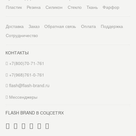
Пластик
Резина
Силикон
Стекло
Ткань
Фарфор
Доставка
Заказ
Обратная связь
Оплата
Поддержка
Сотрудничество
КОНТАКТЫ
+7(800)70-71-761
+7(968)761-0-761
flash@flash-brand.ru
Мессенджеры
FLASH BRAND В СОЦСЕТЯХ