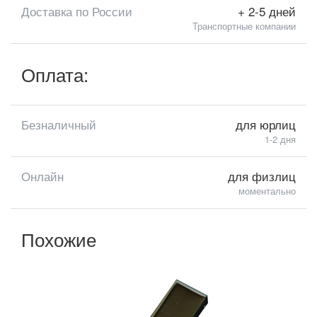
Доставка по России
+ 2-5 дней
Транспортные компании
Оплата:
Безналичный
для юрлиц
1-2 дня
Онлайн
для физлиц
моментально
Похожие