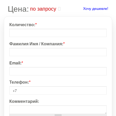
Цена:
по запросу
Хочу дешевле!
Количество:
*
Фамилия Имя / Компания:
*
Email:
*
Телефон:
*
Комментарий: