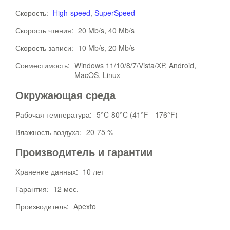
Скорость:
High-speed
,
SuperSpeed
Скорость чтения:
20 Mb/s, 40 Mb/s
Скорость записи:
10 Mb/s, 20 Mb/s
Совместимость:
Windows 11/10/8/7/Vista/XP, Android,
MacOS, Linux
Окружающая среда
Рабочая температура:
5°C-80°C (41°F - 176°F)
Влажность воздуха:
20-75 %
Производитель и гарантии
Хранение данных:
10 лет
Гарантия:
12 мес.
Производитель:
Apexto