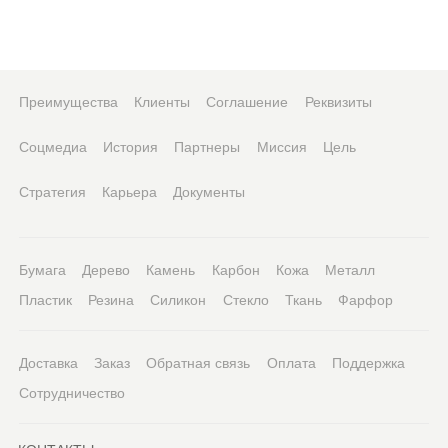
Преимущества
Клиенты
Соглашение
Реквизиты
Соцмедиа
История
Партнеры
Миссия
Цель
Стратегия
Карьера
Документы
Бумага
Дерево
Камень
Карбон
Кожа
Металл
Пластик
Резина
Силикон
Стекло
Ткань
Фарфор
Доставка
Заказ
Обратная связь
Оплата
Поддержка
Сотрудничество