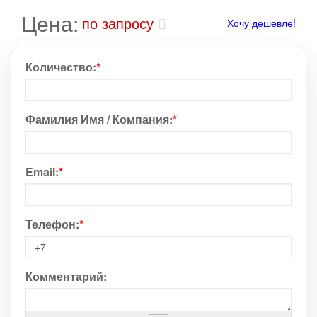
Цена:
по запросу
Хочу дешевле!
Количество:
*
Фамилия Имя / Компания:
*
Email:
*
Телефон:
*
Комментарий: