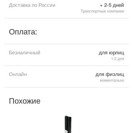
Доставка по России
+ 2-5 дней
Транспортные компании
Оплата:
Безналичный
для юрлиц
1-2 дня
Онлайн
для физлиц
моментально
Похожие