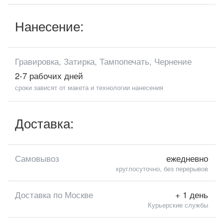
Нанесение:
Гравировка, Затирка, Тампопечать, Чернение
2-7 рабочих дней
сроки зависят от макета и технологии нанесения
Доставка:
Самовывоз
ежедневно
круглосуточно, без перерывов
Доставка по Москве
+ 1 день
Курьерские службы