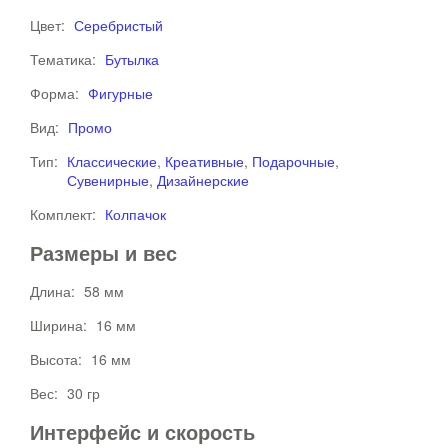
Цвет:
Серебристый
Тематика:
Бутылка
Форма:
Фигурные
Вид:
Промо
Тип:
Классические
,
Креативные
,
Подарочные
,
Сувенирные
,
Дизайнерские
Комплект:
Колпачок
Размеры и вес
Длина:
58 мм
Ширина:
16 мм
Высота:
16 мм
Вес:
30 гр
Интерфейс и скорость