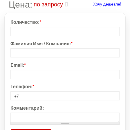
Цена:
по запросу
Хочу дешевле!
Количество:
*
Фамилия Имя / Компания:
*
Email:
*
Телефон:
*
Комментарий: