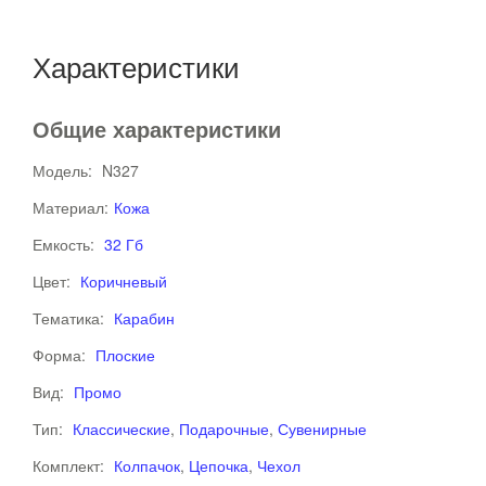
Характеристики
Общие характеристики
Модель:
N327
Материал:
Кожа
Емкость:
32 Гб
Цвет:
Коричневый
Тематика:
Карабин
Форма:
Плоские
Вид:
Промо
Тип:
Классические
,
Подарочные
,
Сувенирные
Комплект:
Колпачок
,
Цепочка
,
Чехол