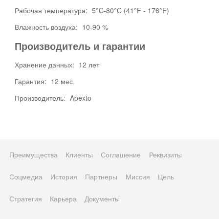
Рабочая температура:
5°C-80°C (41°F - 176°F)
Влажность воздуха:
10-90 %
Производитель и гарантии
Хранение данных:
12 лет
Гарантия:
12 мес.
Производитель:
Apexto
Преимущества
Клиенты
Соглашение
Реквизиты
Соцмедиа
История
Партнеры
Миссия
Цель
Стратегия
Карьера
Документы