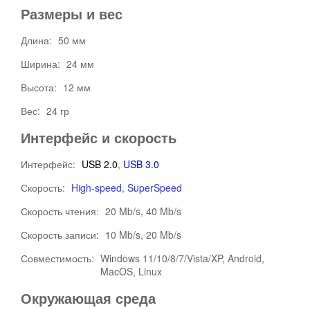
Размеры и вес
Длина:
50 мм
Ширина:
24 мм
Высота:
12 мм
Вес:
24 гр
Интерфейс и скорость
Интерфейс:
USB 2.0
,
USB 3.0
Скорость:
High-speed
,
SuperSpeed
Скорость чтения:
20 Mb/s, 40 Mb/s
Скорость записи:
10 Mb/s, 20 Mb/s
Совместимость:
Windows 11/10/8/7/Vista/XP, Android,
MacOS, Linux
Окружающая среда