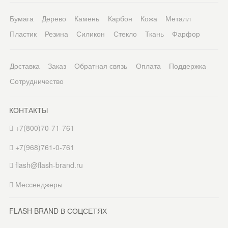
Бумага
Дерево
Камень
Карбон
Кожа
Металл
Пластик
Резина
Силикон
Стекло
Ткань
Фарфор
Доставка
Заказ
Обратная связь
Оплата
Поддержка
Сотрудничество
КОНТАКТЫ
+7(800)70-71-761
+7(968)761-0-761
flash@flash-brand.ru
Мессенджеры
FLASH BRAND В СОЦСЕТЯХ