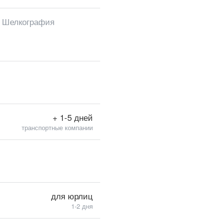
, Шелкография
+ 1-5 дней
транспортные компании
для юрлиц
1-2 дня