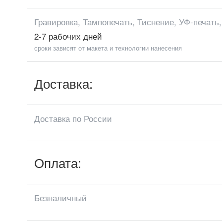
Гравировка, Тампопечать, Тиснение, УФ-печать
2-7 рабочих дней
сроки зависят от макета и технологии нанесения
Доставка:
Доставка по России
Оплата:
Безналичный