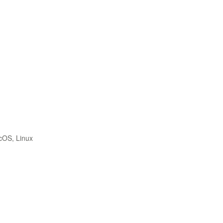
cOS, Linux