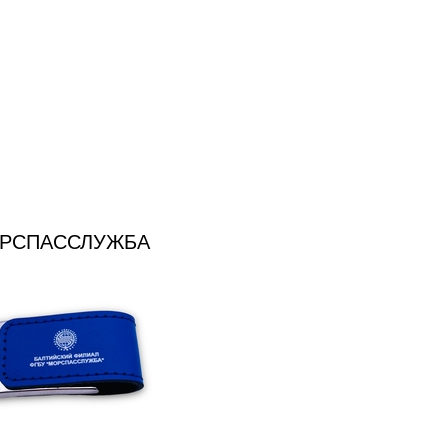
РСПАССЛУЖБА