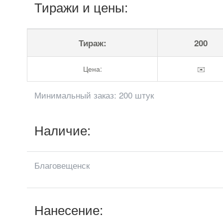
Тиражи и цены:
Тираж:
200
Цена:
✉️
Минимальный заказ: 200 штук
Наличие:
Благовещенск
Нанесение: