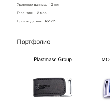
Хранение данных:
12 лет
Гарантия:
12 мес.
Производитель:
Apexto
Портфолио
Plastmass Group
МО