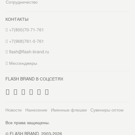
Сотрудничество
КОНТАКТЫ
+7(800)70-71-761
+7(968)761-0-761
flash@flash-brand.ru
Мессенджеры
FLASH BRAND В СОЦСЕТЯХ
Новости
Нанесение
Именные флешки
Сувениры оптом
Все права защищены.
© FLASH BRAND. 2003-2026