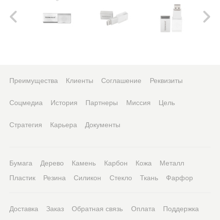
Преимущества
Клиенты
Соглашение
Реквизиты
Соцмедиа
История
Партнеры
Миссия
Цель
Стратегия
Карьера
Документы
Бумага
Дерево
Камень
Карбон
Кожа
Металл
Пластик
Резина
Силикон
Стекло
Ткань
Фарфор
Доставка
Заказ
Обратная связь
Оплата
Поддержка