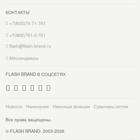
КОНТАКТЫ
+7(800)70-71-761
+7(968)761-0-761
flash@flash-brand.ru
Мессенджеры
FLASH BRAND В СОЦСЕТЯХ
Новости
Нанесение
Именные флешки
Сувениры оптом
Все права защищены.
© FLASH BRAND. 2003-2026