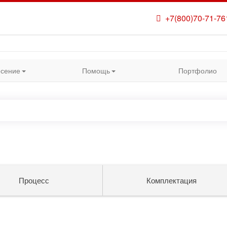
+7(800)70-71-76
сение
Помощь
Портфолио
Процесс
Комплектация