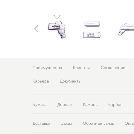
Преимущества
Клиенты
Соглашение
Карьера
Документы
Бумага
Дерево
Камень
Карбон
Доставка
Заказ
Обратная связь
Опл