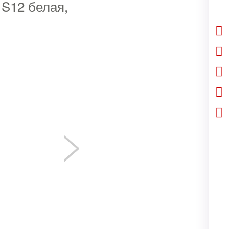
 S12 белая,