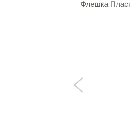
Флешка Пласти