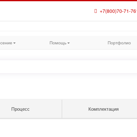
+7(800)70-71-76
сение
Помощь
Портфолио
Процесс
Комплектация