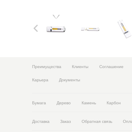
Преимущества
Клиенты
Соглашение
Карьера
Документы
Бумага
Дерево
Камень
Карбон
Доставка
Заказ
Обратная связь
Опл