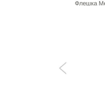
Флешка Ме