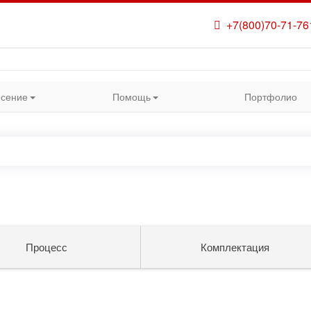
+7(800)70-71-76
сение
Помощь
Портфолио
Процесс
Комплектация