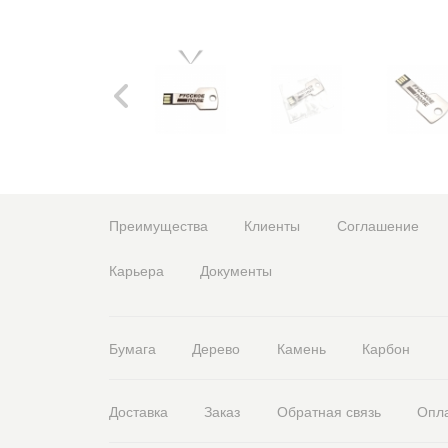
Преимущества
Клиенты
Соглашение
Карьера
Документы
Бумага
Дерево
Камень
Карбон
Доставка
Заказ
Обратная связь
Опл