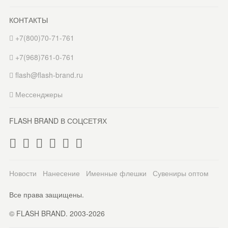
КОНТАКТЫ
+7(800)70-71-761
+7(968)761-0-761
flash@flash-brand.ru
Мессенджеры
FLASH BRAND В СОЦСЕТЯХ
Новости
Нанесение
Именные флешки
Сувениры оптом
Все права защищены.
© FLASH BRAND. 2003-2026