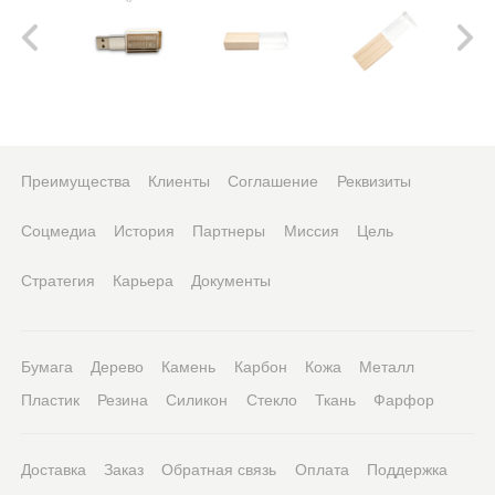
Преимущества
Клиенты
Соглашение
Реквизиты
Соцмедиа
История
Партнеры
Миссия
Цель
Стратегия
Карьера
Документы
Бумага
Дерево
Камень
Карбон
Кожа
Металл
Пластик
Резина
Силикон
Стекло
Ткань
Фарфор
Доставка
Заказ
Обратная связь
Оплата
Поддержка