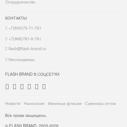
Сотрудничество
КОНТАКТЫ
+7(800)70-71-761
+7(968)761-0-761
flash@flash-brand.ru
Мессенджеры
FLASH BRAND В СОЦСЕТЯХ
Новости
Нанесение
Именные флешки
Сувениры оптом
Все права защищены.
© FLASH BRAND. 2003-2026