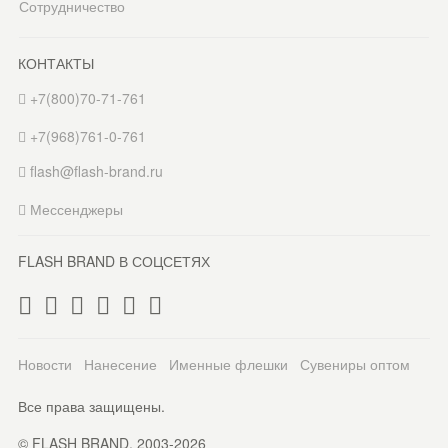
Сотрудничество
КОНТАКТЫ
+7(800)70-71-761
+7(968)761-0-761
flash@flash-brand.ru
Мессенджеры
FLASH BRAND В СОЦСЕТЯХ
Новости
Нанесение
Именные флешки
Сувениры оптом
Все права защищены.
© FLASH BRAND. 2003-2026