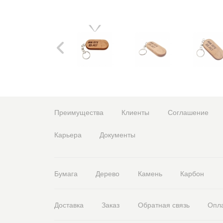
Преимущества
Клиенты
Соглашение
Карьера
Документы
Бумага
Дерево
Камень
Карбон
Доставка
Заказ
Обратная связь
Опл