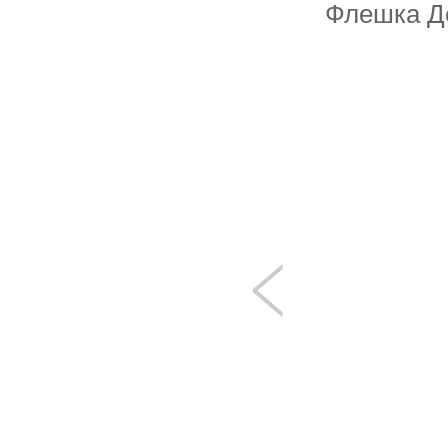
Флешка Де