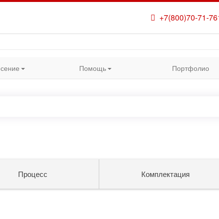
+7(800)70-71-76
сение
Помощь
Портфолио
Процесс
Комплектация