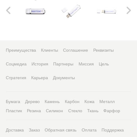
Преимущества
Клиенты
Соглашение
Реквизиты
Соцмедиа
История
Партнеры
Миссия
Цель
Стратегия
Карьера
Документы
Бумага
Дерево
Камень
Карбон
Кожа
Металл
Пластик
Резина
Силикон
Стекло
Ткань
Фарфор
Доставка
Заказ
Обратная связь
Оплата
Поддержка