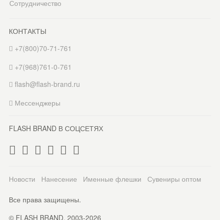
Сотрудничество
КОНТАКТЫ
+7(800)70-71-761
+7(968)761-0-761
flash@flash-brand.ru
Мессенджеры
FLASH BRAND В СОЦСЕТЯХ
Новости
Нанесение
Именные флешки
Сувениры оптом
Все права защищены.
© FLASH BRAND. 2003-2026