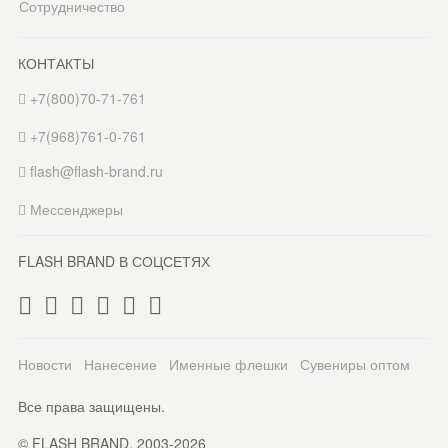
Сотрудничество
КОНТАКТЫ
+7(800)70-71-761
+7(968)761-0-761
flash@flash-brand.ru
Мессенджеры
FLASH BRAND В СОЦСЕТЯХ
Новости
Нанесение
Именные флешки
Сувениры оптом
Все права защищены.
© FLASH BRAND. 2003-2026