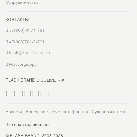
Сотрудничество
КОНТАКТЫ
+7(800)70-71-761
+7(968)761-0-761
flash@flash-brand.ru
Мессенджеры
FLASH BRAND В СОЦСЕТЯХ
Новости
Нанесение
Именные флешки
Сувениры оптом
Все права защищены.
© FLASH BRAND. 2003-2026