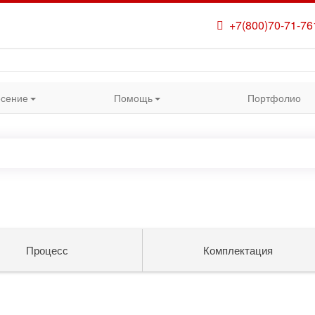
+7(800)70-71-76
сение
Помощь
Портфолио
Процесс
Комплектация