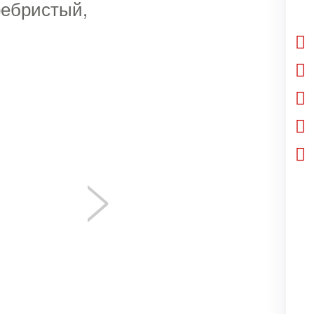
ребристый,