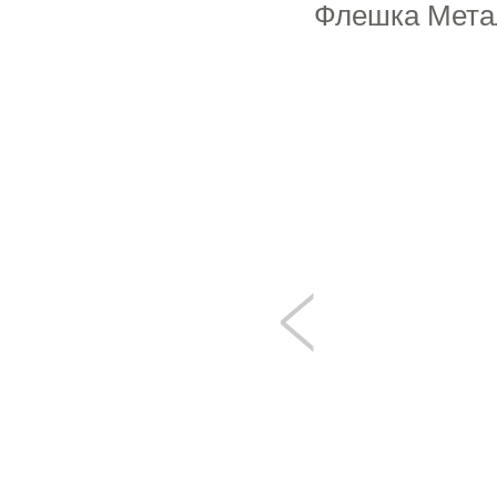
Флешка Метал