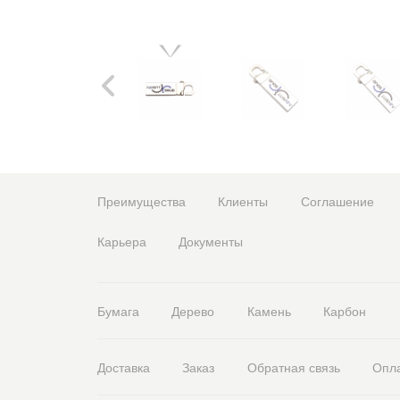
Преимущества
Клиенты
Соглашение
Карьера
Документы
Бумага
Дерево
Камень
Карбон
Доставка
Заказ
Обратная связь
Опл