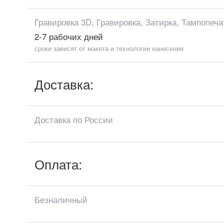
Гравировка 3D, Гравировка, Затирка, Тампопеча
2-7 рабочих дней
сроки зависят от макета и технологии нанесения
Доставка:
Доставка по России
Оплата:
Безналичный