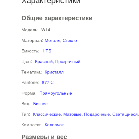
Общие характеристики
Модель:
W14
Материал:
Металл
,
Стекло
Емкость:
1 ТБ
Цвет:
Красный
,
Прозрачный
Тематика:
Кристалл
Pantone:
877 C
Форма:
Прямоугольные
Вид:
Бизнес
Тип:
Классические
,
Матовые
,
Подарочные
,
Светящиеся
Комплект:
Колпачок
Размеры и вес