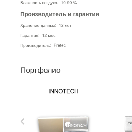
Влажность воздуха:
10-90 %
Производитель и гарантии
Хранение данных:
12 лет
Гарантия:
12 мес.
Производитель:
Pretec
Портфолио
INNOTECH