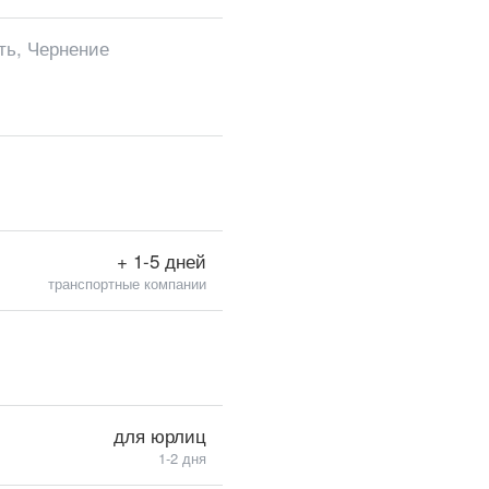
ть, Чернение
+ 1-5 дней
транспортные компании
для юрлиц
1-2 дня