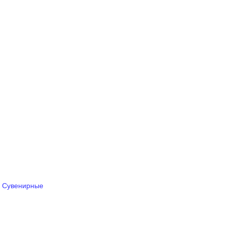
,
Сувенирные