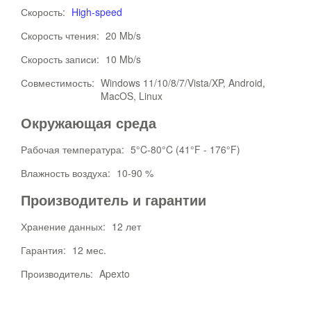
Скорость:
High-speed
Скорость чтения:
20 Mb/s
Скорость записи:
10 Mb/s
Совместимость:
Windows 11/10/8/7/Vista/XP, Android,
MacOS, Linux
Окружающая среда
Рабочая температура:
5°C-80°C (41°F - 176°F)
Влажность воздуха:
10-90 %
Производитель и гарантии
Хранение данных:
12 лет
Гарантия:
12 мес.
Производитель:
Apexto