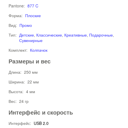
Pantone:
877 C
Форма:
Плоские
Вид:
Промо
Тип:
Детские
,
Классические
,
Креативные
,
Подарочные
,
Сувенирные
Комплект:
Колпачок
Размеры и вес
Длина:
250 мм
Ширина:
22 мм
Высота:
4 мм
Вес:
24 гр
Интерфейс и скорость
Интерфейс:
USB 2.0