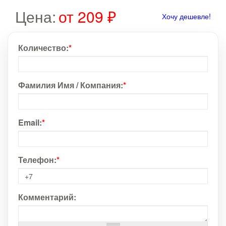
Цена:
от 209 ₽
Хочу дешевле!
Количество:
*
Фамилия Имя / Компания:
*
Email:
*
Телефон:
*
Комментарий: