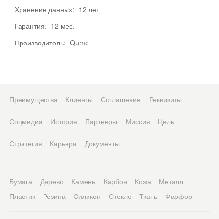
Хранение данных:
12 лет
Гарантия:
12 мес.
Производитель:
Qumo
Преимущества
Клиенты
Соглашение
Реквизиты
Соцмедиа
История
Партнеры
Миссия
Цель
Стратегия
Карьера
Документы
Бумага
Дерево
Камень
Карбон
Кожа
Металл
Пластик
Резина
Силикон
Стекло
Ткань
Фарфор