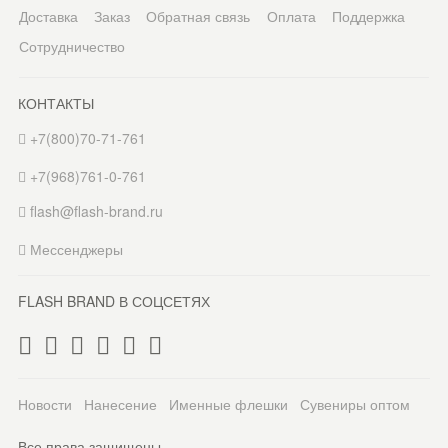
Доставка
Заказ
Обратная связь
Оплата
Поддержка
Сотрудничество
КОНТАКТЫ
+7(800)70-71-761
+7(968)761-0-761
flash@flash-brand.ru
Мессенджеры
FLASH BRAND В СОЦСЕТЯХ
Новости
Нанесение
Именные флешки
Сувениры оптом
Все права защищены.