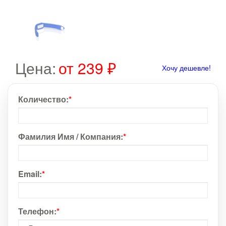
Цена:
от 239 ₽
Хочу дешевле!
Количество:
*
Фамилия Имя / Компания:
*
Email:
*
Телефон:
*