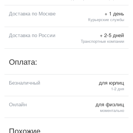
Доставка по Москве
+ 1 день
Курьерские службы
Доставка по России
+ 2-5 дней
Транспортные компании
Оплата:
Безналичный
для юрлиц
1-2 дня
Онлайн
для физлиц
моментально
Похожие