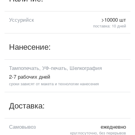
Уссурийск
>10000 шт
поставка: 10 дней
Нанесение:
Тампопечать, УФ-печать, Шелкография
2-7 рабочих дней
сроки зависят от макета и технологии нанесения
Доставка:
Самовывоз
ежедневно
круглосуточно, без перерывов