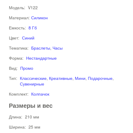
Модель:
V122
Материал:
Силикон
Емкость:
8 Гб
Цвет:
Синий
Тематика:
Браслеты
,
Часы
Форма:
Нестандартные
Вид:
Промо
Тип:
Классические
,
Креативные
,
Мини
,
Подарочные
,
Сувенирные
Комплект:
Колпачок
Размеры и вес
Длина:
210 мм
Ширина:
25 мм