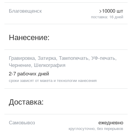
Благовещенск
>10000 шт
поставка: 16 дней
Нанесение:
Гравировка, Затирка, Тампопечать, УФ-печать,
Чернение, Шелкография
2-7 рабочих дней
сроки зависят от макета и технологии нанесения
Доставка:
Самовывоз
ежедневно
круглосуточно, без перерывов