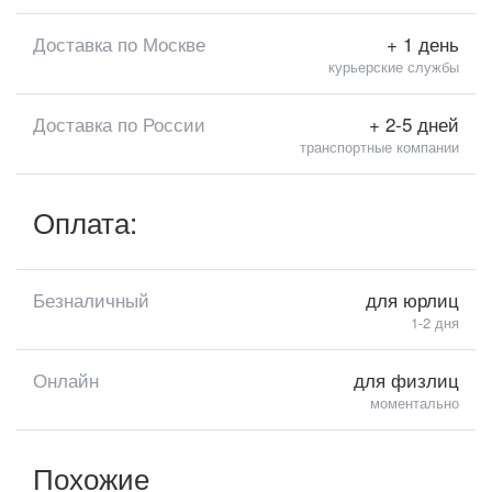
Доставка по Москве
+ 1 день
курьерские службы
Доставка по России
+ 2-5 дней
транспортные компании
Оплата:
Безналичный
для юрлиц
1-2 дня
Онлайн
для физлиц
моментально
Похожие