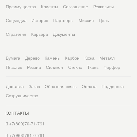
Преимущества
Клиенты
Соглашение
Реквизиты
Соцмедиа
История
Партнеры
Миссия
Цель
Стратегия
Карьера
Документы
Бумага
Дерево
Камень
Карбон
Кожа
Металл
Пластик
Резина
Силикон
Стекло
Ткань
Фарфор
Доставка
Заказ
Обратная связь
Оплата
Поддержка
Сотрудничество
КОНТАКТЫ
+7(800)70-71-761
+7(968)761-0-761