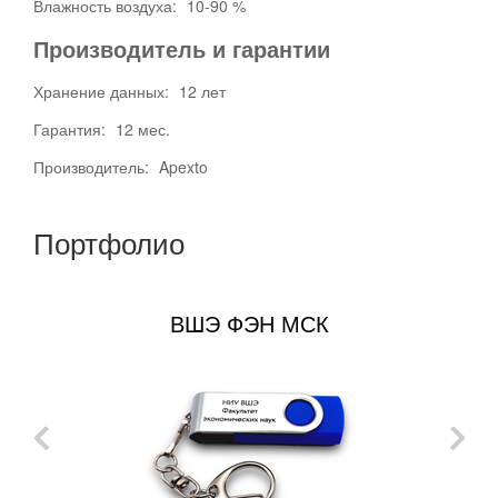
Влажность воздуха:
10-90 %
Производитель и гарантии
Хранение данных:
12 лет
Гарантия:
12 мес.
Производитель:
Apexto
Портфолио
ВШЭ ФЭН МСК