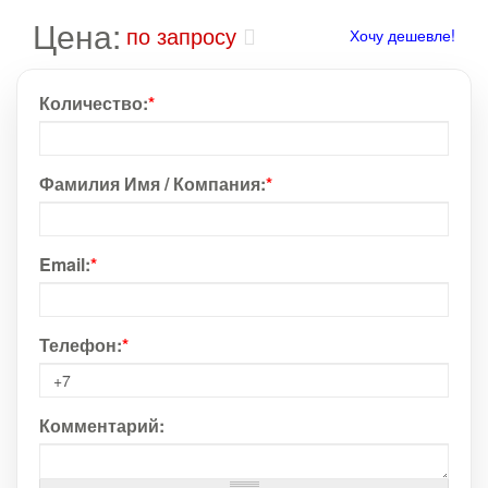
Цена:
по запросу
Хочу дешевле!
Количество:
*
Фамилия Имя / Компания:
*
Email:
*
Телефон:
*
Комментарий: