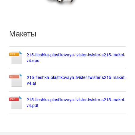
Макеты
215-fleshka-plastikovaya-tvister-twister-s215-maket-
v4.eps
215-fleshka-plastikovaya-tvister-twister-s215-maket-
v4.ai
215-fleshka-plastikovaya-tvister-twister-s215-maket-
v4.pdf