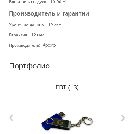
Влажность воздуха:
10-90 %
Производитель и гарантии
Хранение данных:
12 лет
Гарантия:
12 мес.
Производитель:
Apexto
Портфолио
FDT (13)