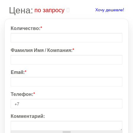
Цена:
по запросу
Хочу дешевле!
Количество:
*
Фамилия Имя / Компания:
*
Email:
*
Телефон:
*
Комментарий: