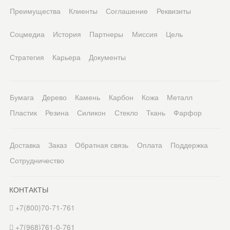
Преимущества
Клиенты
Соглашение
Реквизиты
Соцмедиа
История
Партнеры
Миссия
Цель
Стратегия
Карьера
Документы
Бумага
Дерево
Камень
Карбон
Кожа
Металл
Пластик
Резина
Силикон
Стекло
Ткань
Фарфор
Доставка
Заказ
Обратная связь
Оплата
Поддержка
Сотрудничество
КОНТАКТЫ
+7(800)70-71-761
+7(968)761-0-761