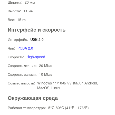
Ширина:
20 мм
Высота:
11 мм
Вес:
15 гр
Интерфейс и скорость
Интерфейс:
USB 2.0
Чип:
PCBA 2.0
Скорость:
High-speed
Скорость чтения:
20 Mb/s
Скорость записи:
10 Mb/s
Совместимость:
Windows 11/10/8/7/Vista/XP, Android,
MacOS, Linux
Окружающая среда
Рабочая температура:
5°C-80°C (41°F - 176°F)