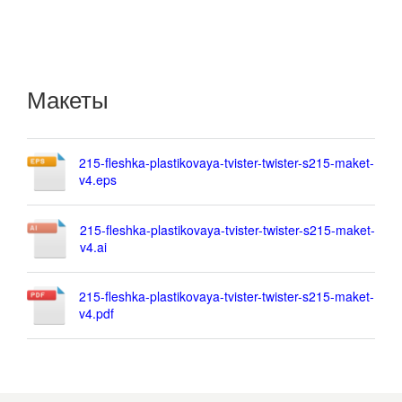
Макеты
215-fleshka-plastikovaya-tvister-twister-s215-maket-
v4.eps
215-fleshka-plastikovaya-tvister-twister-s215-maket-
v4.ai
215-fleshka-plastikovaya-tvister-twister-s215-maket-
v4.pdf