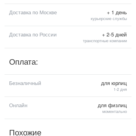
Доставка по Москве
+ 1 день
курьерские службы
Доставка по России
+ 2-5 дней
транспортные компании
Оплата:
Безналичный
для юрлиц
1-2 дня
Онлайн
для физлиц
моментально
Похожие