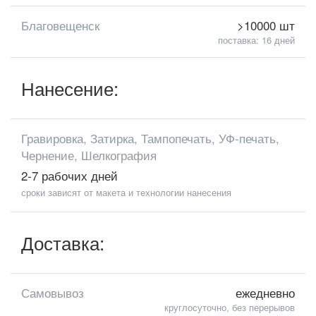
Благовещенск
>10000 шт
поставка: 16 дней
Нанесение:
Гравировка, Затирка, Тампопечать, УФ-печать,
Чернение, Шелкография
2-7 рабочих дней
сроки зависят от макета и технологии нанесения
Доставка:
Самовывоз
ежедневно
круглосуточно, без перерывов