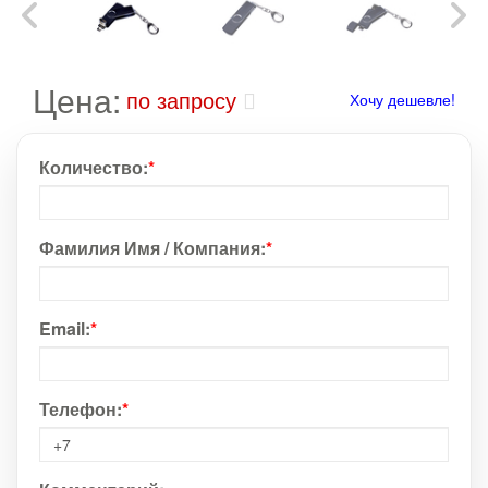
Цена:
по запросу
Хочу дешевле!
Количество:
*
Фамилия Имя / Компания:
*
Email:
*
Телефон:
*