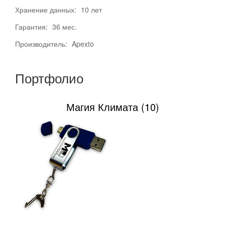
Хранение данных:
10 лет
Гарантия:
36 мес.
Производитель:
Apexto
Портфолио
Магия Климата (10)