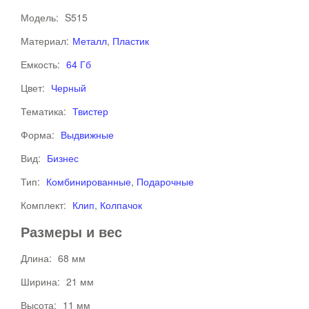
Модель:
S515
Материал:
Металл
,
Пластик
Емкость:
64 Гб
Цвет:
Черный
Тематика:
Твистер
Форма:
Выдвижные
Вид:
Бизнес
Тип:
Комбинированные
,
Подарочные
Комплект:
Клип
,
Колпачок
Размеры и вес
Длина:
68 мм
Ширина:
21 мм
Высота:
11 мм