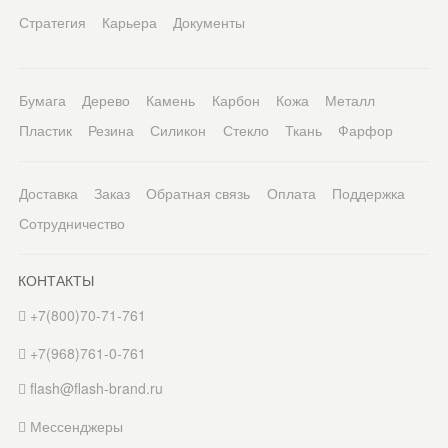
Стратегия
Карьера
Документы
Бумага
Дерево
Камень
Карбон
Кожа
Металл
Пластик
Резина
Силикон
Стекло
Ткань
Фарфор
Доставка
Заказ
Обратная связь
Оплата
Поддержка
Сотрудничество
КОНТАКТЫ
+7(800)70-71-761
+7(968)761-0-761
flash@flash-brand.ru
Мессенджеры