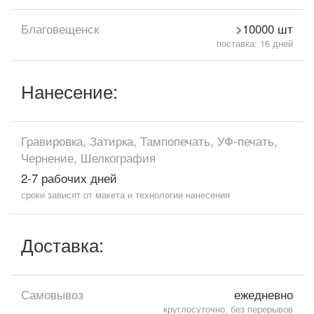
Благовещенск
>10000 шт
поставка: 16 дней
Нанесение:
Гравировка, Затирка, Тампопечать, УФ-печать,
Чернение, Шелкография
2-7 рабочих дней
сроки зависят от макета и технологии нанесения
Доставка:
Самовывоз
ежедневно
круглосуточно, без перерывов