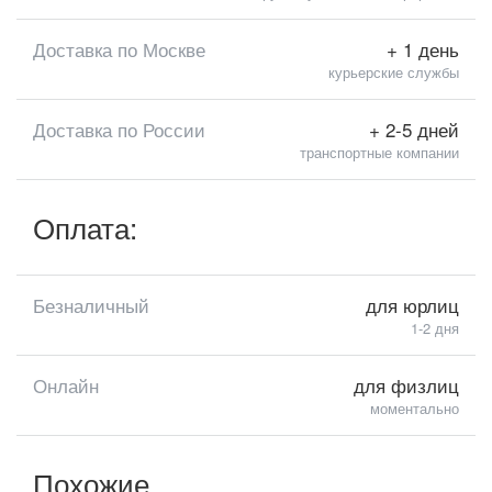
Доставка по Москве
+ 1 день
курьерские службы
Доставка по России
+ 2-5 дней
транспортные компании
Оплата:
Безналичный
для юрлиц
1-2 дня
Онлайн
для физлиц
моментально
Похожие