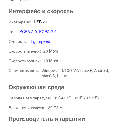
Интерфейс и скорость
Интерфейс:
USB 2.0
Чип:
PCBA 2.0
,
PCBA 3.0
Скорость:
High-speed
Скорость чтения:
20 Mb/s
Скорость записи:
10 Mb/s
Совместимость:
Windows 11/10/8/7/Vista/XP, Android,
MacOS, Linux
Окружающая среда
Рабочая температура:
0°C-60°C (32°F - 140°F)
Влажность воздуха:
20-75 %
Производитель и гарантии