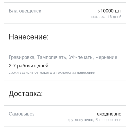
Благовещенск
>10000 шт
поставка: 16 дней
Нанесение:
Гравировка, Тампопечать, УФ-печать, Чернение
2-7 рабочих дней
сроки зависят от макета и технологии нанесения
Доставка:
Самовывоз
ежедневно
круглосуточно, без перерывов