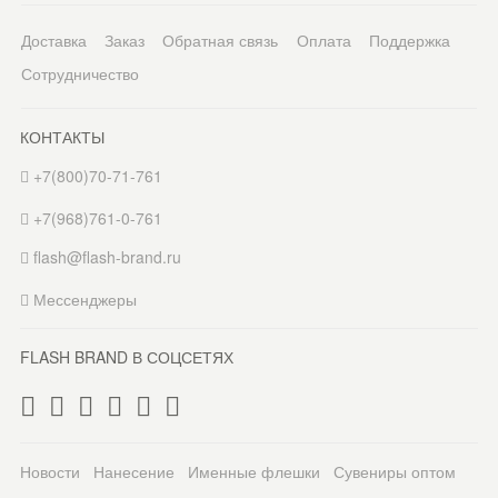
Доставка
Заказ
Обратная связь
Оплата
Поддержка
Сотрудничество
КОНТАКТЫ
+7(800)70-71-761
+7(968)761-0-761
flash@flash-brand.ru
Мессенджеры
FLASH BRAND В СОЦСЕТЯХ
Новости
Нанесение
Именные флешки
Сувениры оптом