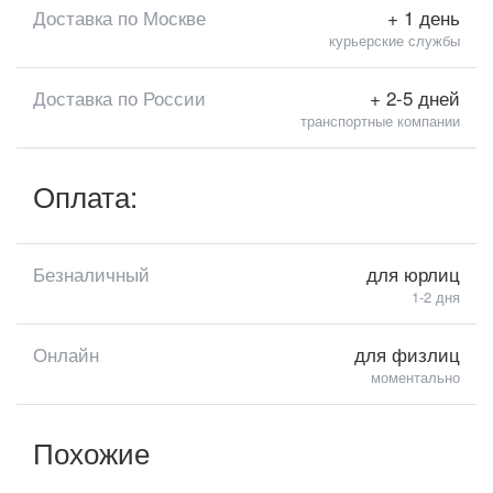
Доставка по Москве
+ 1 день
курьерские службы
Доставка по России
+ 2-5 дней
транспортные компании
Оплата:
Безналичный
для юрлиц
1-2 дня
Онлайн
для физлиц
моментально
Похожие