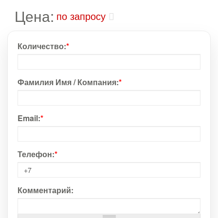
Цена:
по запросу
Количество:
*
Фамилия Имя / Компания:
*
Email:
*
Телефон:
*
Комментарий: