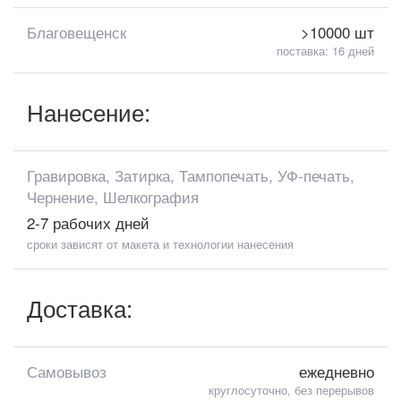
Благовещенск
>10000 шт
поставка: 16 дней
Нанесение:
Гравировка, Затирка, Тампопечать, УФ-печать,
Чернение, Шелкография
2-7 рабочих дней
сроки зависят от макета и технологии нанесения
Доставка:
Самовывоз
ежедневно
круглосуточно, без перерывов