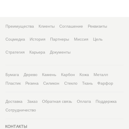
Преимущества
Клиенты
Соглашение
Реквизиты
Соцмедиа
История
Партнеры
Миссия
Цель
Стратегия
Карьера
Документы
Бумага
Дерево
Камень
Карбон
Кожа
Металл
Пластик
Резина
Силикон
Стекло
Ткань
Фарфор
Доставка
Заказ
Обратная связь
Оплата
Поддержка
Сотрудничество
КОНТАКТЫ