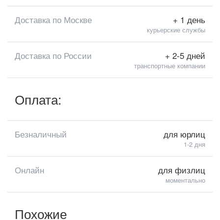
Доставка по Москве
+ 1 день
курьерские службы
Доставка по России
+ 2-5 дней
транспортные компании
Оплата:
Безналичный
для юрлиц
1-2 дня
Онлайн
для физлиц
моментально
Похожие