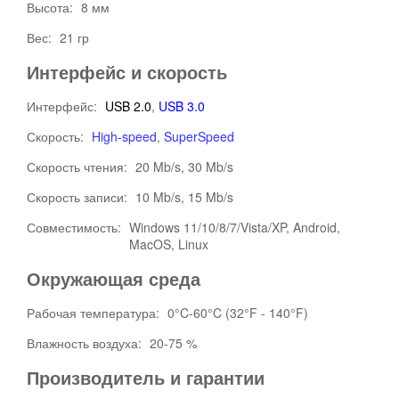
Высота:
8 мм
Вес:
21 гр
Интерфейс и скорость
Интерфейс:
USB 2.0
,
USB 3.0
Скорость:
High-speed
,
SuperSpeed
Скорость чтения:
20 Mb/s, 30 Mb/s
Скорость записи:
10 Mb/s, 15 Mb/s
Совместимость:
Windows 11/10/8/7/Vista/XP, Android,
MacOS, Linux
Окружающая среда
Рабочая температура:
0°C-60°C (32°F - 140°F)
Влажность воздуха:
20-75 %
Производитель и гарантии