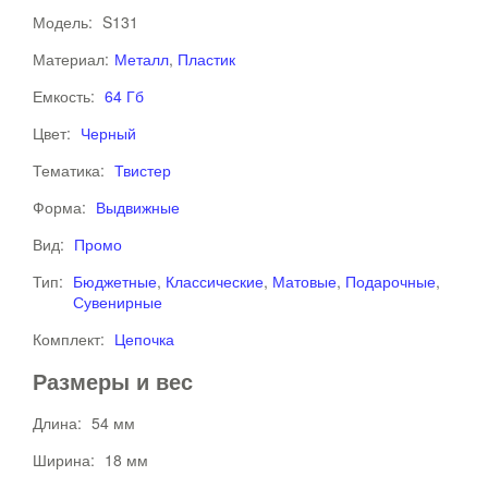
Модель:
S131
Материал:
Металл
,
Пластик
Емкость:
64 Гб
Цвет:
Черный
Тематика:
Твистер
Форма:
Выдвижные
Вид:
Промо
Тип:
Бюджетные
,
Классические
,
Матовые
,
Подарочные
,
Сувенирные
Комплект:
Цепочка
Размеры и вес
Длина:
54 мм
Ширина:
18 мм