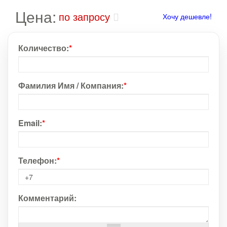
Цена:
по запросу
Хочу дешевле!
Количество:
*
Фамилия Имя / Компания:
*
Email:
*
Телефон:
*
Комментарий: