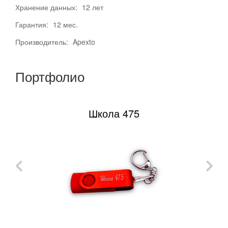
Хранение данных:
12 лет
Гарантия:
12 мес.
Производитель:
Apexto
Портфолио
Школа 475