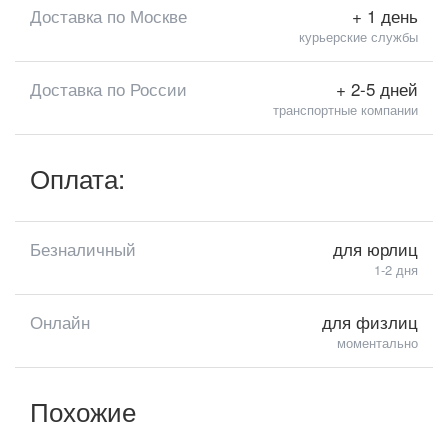
Доставка по Москве
+ 1 день
курьерские службы
Доставка по России
+ 2-5 дней
транспортные компании
Оплата:
Безналичный
для юрлиц
1-2 дня
Онлайн
для физлиц
моментально
Похожие