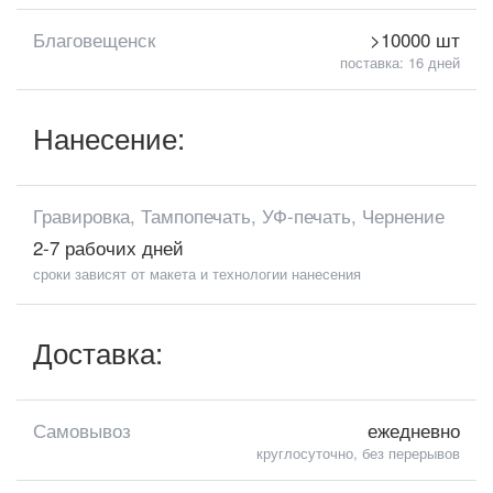
Благовещенск
>10000 шт
поставка: 16 дней
Нанесение:
Гравировка, Тампопечать, УФ-печать, Чернение
2-7 рабочих дней
сроки зависят от макета и технологии нанесения
Доставка:
Самовывоз
ежедневно
круглосуточно, без перерывов