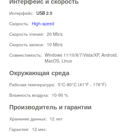
Интерфейс и скорость
Интерфейс:
USB 2.0
Скорость:
High-speed
Скорость чтения:
20 Mb/s
Скорость записи:
10 Mb/s
Совместимость:
Windows 11/10/8/7/Vista/XP, Android,
MacOS, Linux
Окружающая среда
Рабочая температура:
5°C-80°C (41°F - 176°F)
Влажность воздуха:
10-90 %
Производитель и гарантии
Хранение данных:
12 лет
Гарантия:
12 мес.