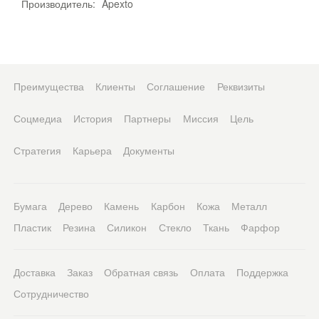
Производитель:
Apexto
Преимущества
Клиенты
Соглашение
Реквизиты
Соцмедиа
История
Партнеры
Миссия
Цель
Стратегия
Карьера
Документы
Бумага
Дерево
Камень
Карбон
Кожа
Металл
Пластик
Резина
Силикон
Стекло
Ткань
Фарфор
Доставка
Заказ
Обратная связь
Оплата
Поддержка
Сотрудничество