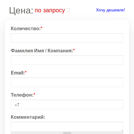
Цена:
по запросу
Хочу дешевле!
Количество:
*
Фамилия Имя / Компания:
*
Email:
*
Телефон:
*
Комментарий: