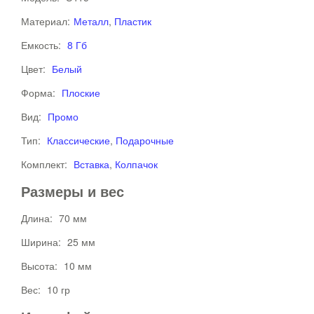
Материал:
Металл
,
Пластик
Емкость:
8 Гб
Цвет:
Белый
Форма:
Плоские
Вид:
Промо
Тип:
Классические
,
Подарочные
Комплект:
Вставка
,
Колпачок
Размеры и вес
Длина:
70 мм
Ширина:
25 мм
Высота:
10 мм
Вес:
10 гр