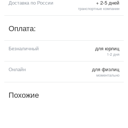
Доставка по России
+ 2-5 дней
транспортные компании
Оплата:
Безналичный
для юрлиц
1-2 дня
Онлайн
для физлиц
моментально
Похожие