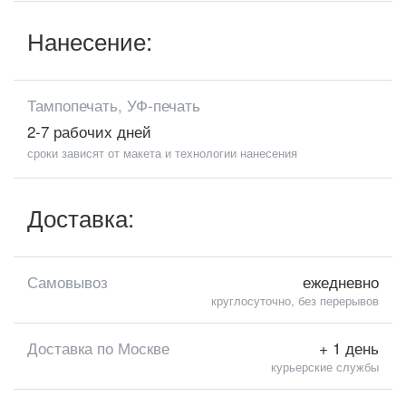
Нанесение:
Тампопечать, УФ-печать
2-7 рабочих дней
сроки зависят от макета и технологии нанесения
Доставка:
Самовывоз
ежедневно
круглосуточно, без перерывов
Доставка по Москве
+ 1 день
курьерские службы