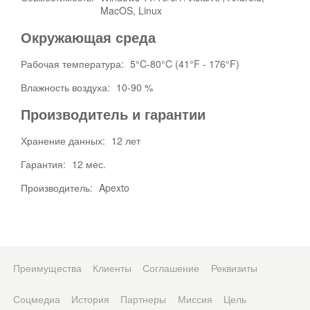
MacOS, Linux
Окружающая среда
Рабочая температура:
5°C-80°C (41°F - 176°F)
Влажность воздуха:
10-90 %
Производитель и гарантии
Хранение данных:
12 лет
Гарантия:
12 мес.
Производитель:
Apexto
Преимущества
Клиенты
Соглашение
Реквизиты
Соцмедиа
История
Партнеры
Миссия
Цель