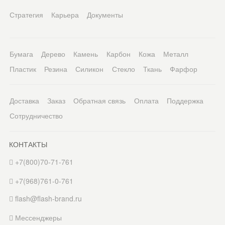
Стратегия
Карьера
Документы
Бумага
Дерево
Камень
Карбон
Кожа
Металл
Пластик
Резина
Силикон
Стекло
Ткань
Фарфор
Доставка
Заказ
Обратная связь
Оплата
Поддержка
Сотрудничество
КОНТАКТЫ
+7(800)70-71-761
+7(968)761-0-761
flash@flash-brand.ru
Мессенджеры