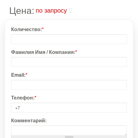
Цена:
по запросу
Количество:
*
Фамилия Имя / Компания:
*
Email:
*
Телефон:
*
Комментарий: