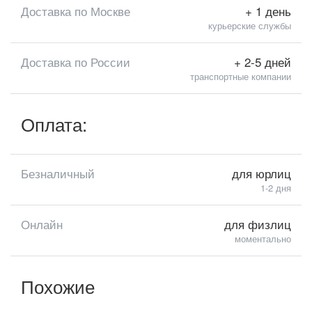
Доставка по Москве
+ 1 день
курьерские службы
Доставка по России
+ 2-5 дней
транспортные компании
Оплата:
Безналичный
для юрлиц
1-2 дня
Онлайн
для физлиц
моментально
Похожие