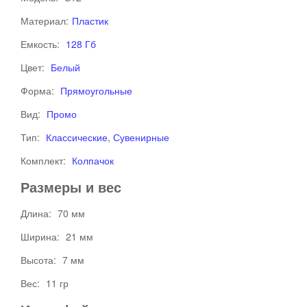
Материал:
Пластик
Емкость:
128 Гб
Цвет:
Белый
Форма:
Прямоугольные
Вид:
Промо
Тип:
Классические
,
Сувенирные
Комплект:
Колпачок
Размеры и вес
Длина:
70 мм
Ширина:
21 мм
Высота:
7 мм
Вес:
11 гр