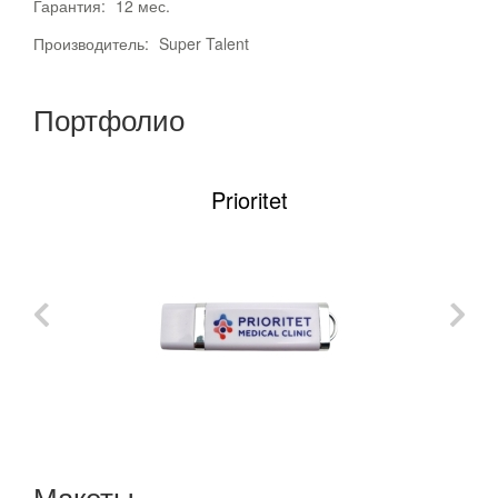
Гарантия:
12 мес.
Производитель:
Super Talent
Портфолио
Prioritet
Макеты