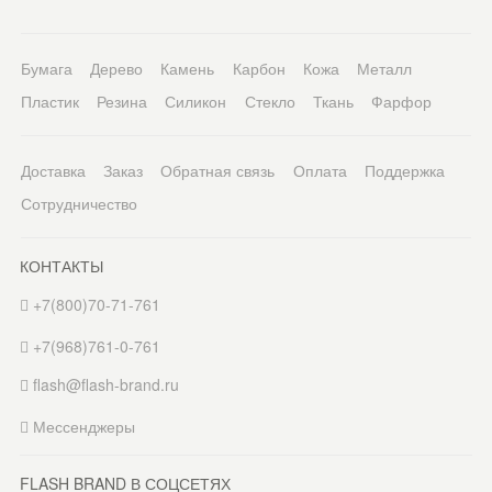
Бумага
Дерево
Камень
Карбон
Кожа
Металл
Пластик
Резина
Силикон
Стекло
Ткань
Фарфор
Доставка
Заказ
Обратная связь
Оплата
Поддержка
Сотрудничество
КОНТАКТЫ
+7(800)70-71-761
+7(968)761-0-761
flash@flash-brand.ru
Мессенджеры
FLASH BRAND В СОЦСЕТЯХ