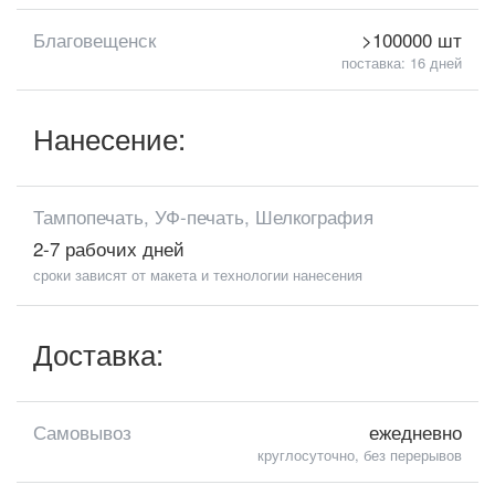
Благовещенск
>100000 шт
поставка: 16 дней
Нанесение:
Тампопечать, УФ-печать, Шелкография
2-7 рабочих дней
сроки зависят от макета и технологии нанесения
Доставка:
Самовывоз
ежедневно
круглосуточно, без перерывов