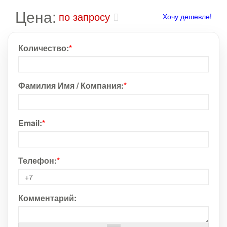
Цена:
по запросу
Хочу дешевле!
Количество:
*
Фамилия Имя / Компания:
*
Email:
*
Телефон:
*
Комментарий: