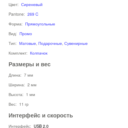
Цвет:
Сиреневый
Pantone:
269 C
Форма:
Прямоугольные
Вид:
Промо
Тип:
Матовые
,
Подарочные
,
Сувенирные
Комплект:
Колпачок
Размеры и вес
Длина:
7 мм
Ширина:
2 мм
Высота:
1 мм
Вес:
11 гр
Интерфейс и скорость
Интерфейс:
USB 2.0