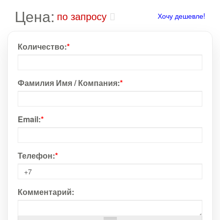
Цена:
по запросу
Хочу дешевле!
Количество:
*
Фамилия Имя / Компания:
*
Email:
*
Телефон:
*
Комментарий: