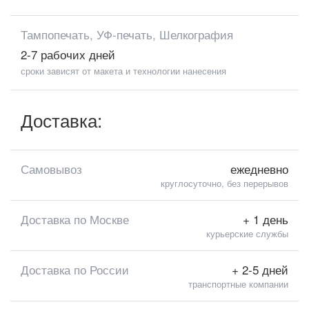
Тампопечать, УФ-печать, Шелкография
2-7 рабочих дней
сроки зависят от макета и технологии нанесения
Доставка:
Самовывоз
ежедневно
круглосуточно, без перерывов
Доставка по Москве
+ 1 день
курьерские службы
Доставка по России
+ 2-5 дней
транспортные компании