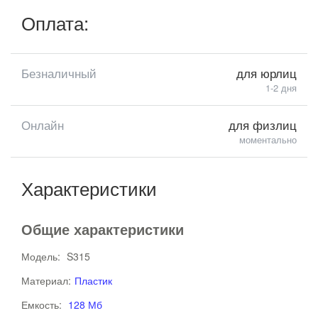
Оплата:
Безналичный
для юрлиц
1-2 дня
Онлайн
для физлиц
моментально
Характеристики
Общие характеристики
Модель:
S315
Материал:
Пластик
Емкость:
128 Мб