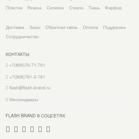
Пластик
Резина
Силикон
Стекло
Ткань
Фарфор
Доставка
Заказ
Обратная связь
Оплата
Поддержка
Сотрудничество
КОНТАКТЫ
+7(800)70-71-761
+7(968)761-0-761
flash@flash-brand.ru
Мессенджеры
FLASH BRAND В СОЦСЕТЯХ