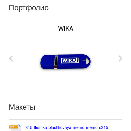
Портфолио
WIKA
Макеты
315-fleshka-plastikovaya-memo-memo-s315-