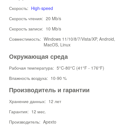
Скорость:
High-speed
Скорость чтения:
20 Mb/s
Скорость записи:
10 Mb/s
Совместимость:
Windows 11/10/8/7/Vista/XP, Android,
MacOS, Linux
Окружающая среда
Рабочая температура:
5°C-80°C (41°F - 176°F)
Влажность воздуха:
10-90 %
Производитель и гарантии
Хранение данных:
12 лет
Гарантия:
12 мес.
Производитель:
Apexto