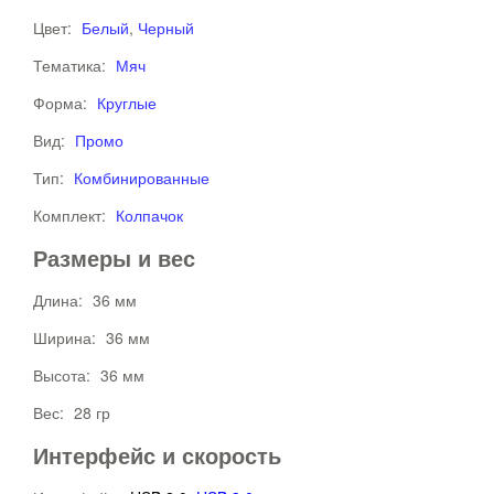
Цвет:
Белый
,
Черный
Тематика:
Мяч
Форма:
Круглые
Вид:
Промо
Тип:
Комбинированные
Комплект:
Колпачок
Размеры и вес
Длина:
36 мм
Ширина:
36 мм
Высота:
36 мм
Вес:
28 гр
Интерфейс и скорость