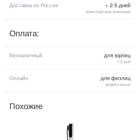
Доставка по России
+ 2-5 дней
транспортные компании
Оплата:
Безналичный
для юрлиц
1-2 дня
Онлайн
для физлиц
моментально
Похожие