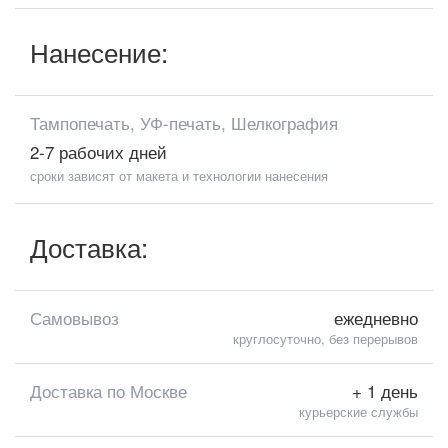
Нанесение:
Тампопечать, УФ-печать, Шелкография
2-7 рабочих дней
сроки зависят от макета и технологии нанесения
Доставка:
Самовывоз
ежедневно
круглосуточно, без перерывов
Доставка по Москве
+ 1 день
курьерские службы