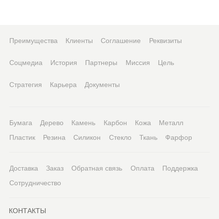
Преимущества
Клиенты
Соглашение
Реквизиты
Соцмедиа
История
Партнеры
Миссия
Цель
Стратегия
Карьера
Документы
Бумага
Дерево
Камень
Карбон
Кожа
Металл
Пластик
Резина
Силикон
Стекло
Ткань
Фарфор
Доставка
Заказ
Обратная связь
Оплата
Поддержка
Сотрудничество
КОНТАКТЫ