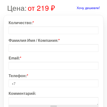
Цена:
от 219 ₽
Хочу дешевле!
Количество:
*
Фамилия Имя / Компания:
*
Email:
*
Телефон:
*
Комментарий: