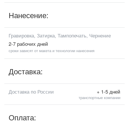
Нанесение:
Гравировка, Затирка, Тампопечать, Чернение
2-7 рабочих дней
сроки зависят от макета и технологии нанесения
Доставка:
Доставка по России
+ 1-5 дней
транспортные компании
Оплата: