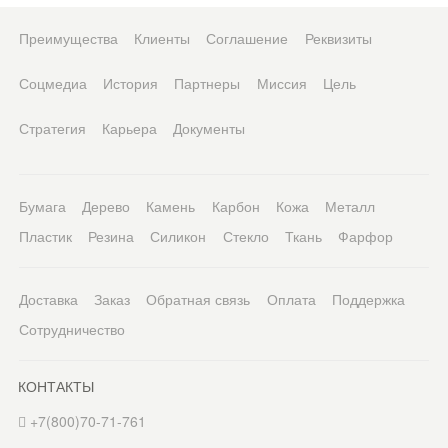
Преимущества
Клиенты
Соглашение
Реквизиты
Соцмедиа
История
Партнеры
Миссия
Цель
Стратегия
Карьера
Документы
Бумага
Дерево
Камень
Карбон
Кожа
Металл
Пластик
Резина
Силикон
Стекло
Ткань
Фарфор
Доставка
Заказ
Обратная связь
Оплата
Поддержка
Сотрудничество
КОНТАКТЫ
+7(800)70-71-761