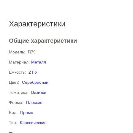
Характеристики
Общие характеристики
Модель:
R79
Материал:
Металл
Емкость:
2 Гб
Цвет:
Серебристый
Тематика:
Визитки
Форма:
Плоские
Вид:
Промо
Тип:
Классические