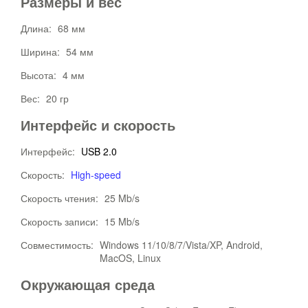
Размеры и вес
Длина:
68 мм
Ширина:
54 мм
Высота:
4 мм
Вес:
20 гр
Интерфейс и скорость
Интерфейс:
USB 2.0
Скорость:
High-speed
Скорость чтения:
25 Mb/s
Скорость записи:
15 Mb/s
Совместимость:
Windows 11/10/8/7/Vista/XP, Android,
MacOS, Linux
Окружающая среда