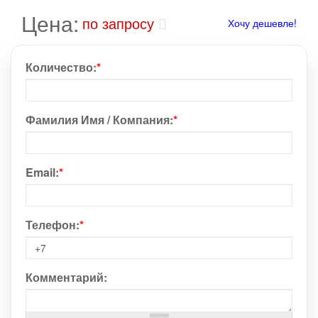
Цена:
по запросу
Хочу дешевле!
Количество:
*
Фамилия Имя / Компания:
*
Email:
*
Телефон:
*
Комментарий: