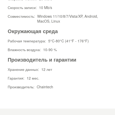
Скорость записи:
10 Mb/s
Совместимость:
Windows 11/10/8/7/Vista/XP, Android,
MacOS, Linux
Окружающая среда
Рабочая температура:
5°C-80°C (41°F - 176°F)
Влажность воздуха:
10-90 %
Производитель и гарантии
Хранение данных:
12 лет
Гарантия:
12 мес.
Производитель:
Chaintech