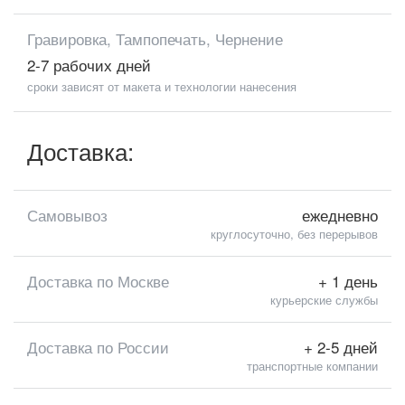
Гравировка, Тампопечать, Чернение
2-7 рабочих дней
сроки зависят от макета и технологии нанесения
Доставка:
Самовывоз
ежедневно
круглосуточно, без перерывов
Доставка по Москве
+ 1 день
курьерские службы
Доставка по России
+ 2-5 дней
транспортные компании