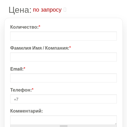
Цена:
по запросу
Количество:
*
Фамилия Имя / Компания:
*
Email:
*
Телефон:
*
Комментарий: