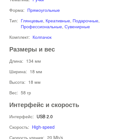
Форма:
Прямоугольные
Тип:
Глянцевые
,
Креативные
,
Подарочные
,
Профессиональные
,
Сувенирные
Комплект:
Колпачок
Размеры и вес
Длина:
134 мм
Ширина:
18 мм
Высота:
18 мм
Вес:
58 гр
Интерфейс и скорость
Интерфейс:
USB 2.0
Скорость:
High-speed
Скорость чтения:
20 Mb/s