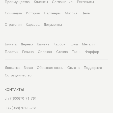
Преимущества
Клиенты
Соглашение
Реквизиты
Соцмедиа
История
Партнеры
Миссия
Цель
Стратегия
Карьера
Документы
Бумага
Дерево
Камень
Карбон
Кожа
Металл
Пластик
Резина
Силикон
Стекло
Ткань
Фарфор
Доставка
Заказ
Обратная связь
Оплата
Поддержка
Сотрудничество
КОНТАКТЫ
+7(800)70-71-761
+7(968)761-0-761