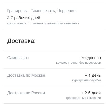
Гравировка, Тампопечать, Чернение
2-7 рабочих дней
сроки зависят от макета и технологии нанесения
Доставка:
Самовывоз
ежедневно
круглосуточно, без перерывов
Доставка по Москве
+ 1 день
курьерские службы
Доставка по России
+ 2-5 дней
транспортные компании