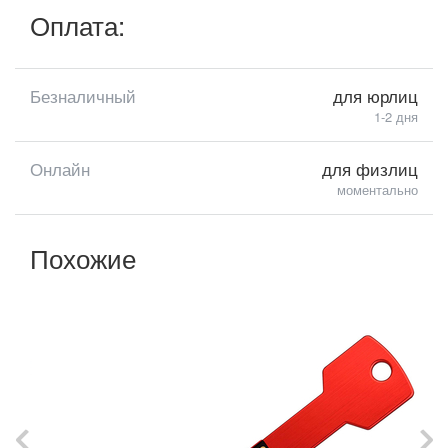
Оплата:
Безналичный
для юрлиц
1-2 дня
Онлайн
для физлиц
моментально
Похожие