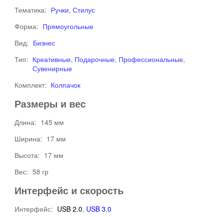
Тематика:
Ручки
,
Стилус
Форма:
Прямоугольные
Вид:
Бизнес
Тип:
Креативные
,
Подарочные
,
Профессиональные
,
Сувенирные
Комплект:
Колпачок
Размеры и вес
Длина:
145 мм
Ширина:
17 мм
Высота:
17 мм
Вес:
58 гр
Интерфейс и скорость
Интерфейс:
USB 2.0
,
USB 3.0