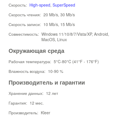
Скорость:
High-speed
,
SuperSpeed
Скорость чтения:
20 Mb/s, 30 Mb/s
Скорость записи:
10 Mb/s, 15 Mb/s
Совместимость:
Windows 11/10/8/7/Vista/XP, Android,
MacOS, Linux
Окружающая среда
Рабочая температура:
5°C-80°C (41°F - 176°F)
Влажность воздуха:
10-90 %
Производитель и гарантии
Хранение данных:
12 лет
Гарантия:
12 мес.
Производитель:
Kleer