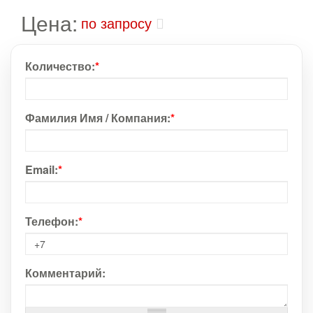
Цена:
по запросу
Количество:
*
Фамилия Имя / Компания:
*
Email:
*
Телефон:
*
Комментарий: