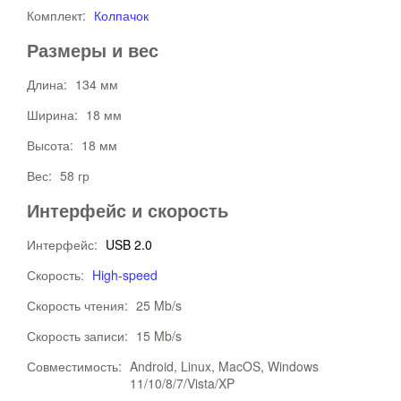
Комплект:
Колпачок
Размеры и вес
Длина:
134 мм
Ширина:
18 мм
Высота:
18 мм
Вес:
58 гр
Интерфейс и скорость
Интерфейс:
USB 2.0
Скорость:
High-speed
Скорость чтения:
25 Mb/s
Скорость записи:
15 Mb/s
Совместимость:
Android, Linux, MacOS, Windows
11/10/8/7/Vista/XP