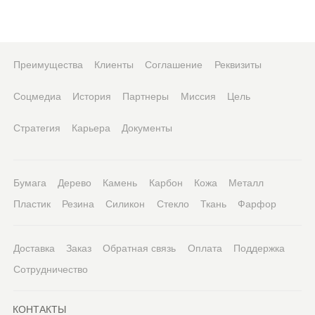
Преимущества
Клиенты
Соглашение
Реквизиты
Соцмедиа
История
Партнеры
Миссия
Цель
Стратегия
Карьера
Документы
Бумага
Дерево
Камень
Карбон
Кожа
Металл
Пластик
Резина
Силикон
Стекло
Ткань
Фарфор
Доставка
Заказ
Обратная связь
Оплата
Поддержка
Сотрудничество
КОНТАКТЫ