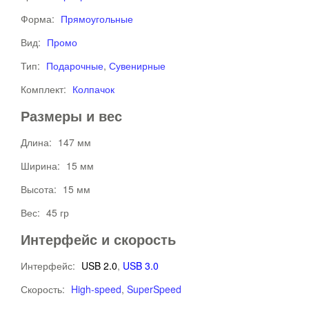
Форма:
Прямоугольные
Вид:
Промо
Тип:
Подарочные
,
Сувенирные
Комплект:
Колпачок
Размеры и вес
Длина:
147 мм
Ширина:
15 мм
Высота:
15 мм
Вес:
45 гр
Интерфейс и скорость
Интерфейс:
USB 2.0
,
USB 3.0
Скорость:
High-speed
,
SuperSpeed