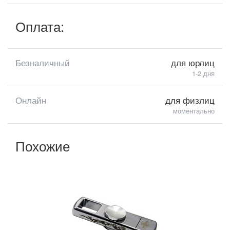
Оплата:
Безналичный
для юрлиц
1-2 дня
Онлайн
для физлиц
моментально
Похожие