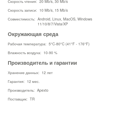
Скорость чтения:
20 Mb/s, 30 Mb/s
Скорость записи:
10 Mb/s, 15 Mb/s
Совместимость:
Android, Linux, MacOS, Windows
11/10/8/7/Vista/XP
Окружающая среда
Рабочая температура:
5°C-80°C (41°F - 176°F)
Влажность воздуха:
10-90 %
Производитель и гарантии
Хранение данных:
12 лет
Гарантия:
12 мес.
Производитель:
Apexto
Поставщик:
TR