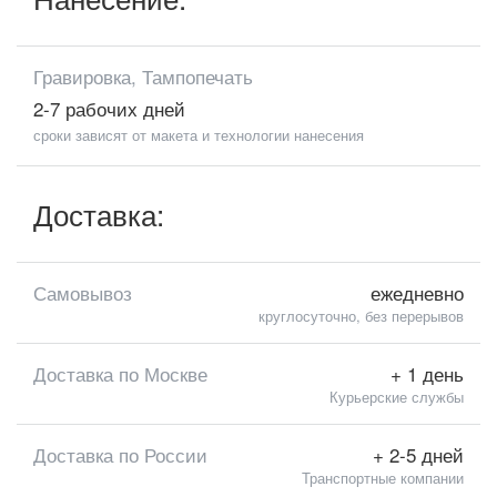
Гравировка, Тампопечать
2-7 рабочих дней
сроки зависят от макета и технологии нанесения
Доставка:
Самовывоз
ежедневно
круглосуточно, без перерывов
Доставка по Москве
+ 1 день
Курьерские службы
Доставка по России
+ 2-5 дней
Транспортные компании