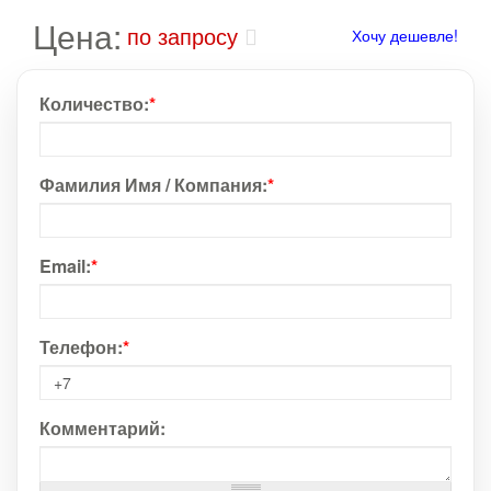
Цена:
по запросу
Хочу дешевле!
Количество:
*
Фамилия Имя / Компания:
*
Email:
*
Телефон:
*
Комментарий: