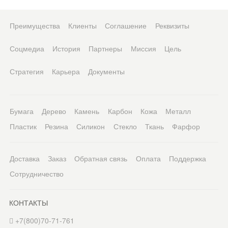
Преимущества
Клиенты
Соглашение
Реквизиты
Соцмедиа
История
Партнеры
Миссия
Цель
Стратегия
Карьера
Документы
Бумага
Дерево
Камень
Карбон
Кожа
Металл
Пластик
Резина
Силикон
Стекло
Ткань
Фарфор
Доставка
Заказ
Обратная связь
Оплата
Поддержка
Сотрудничество
КОНТАКТЫ
+7(800)70-71-761