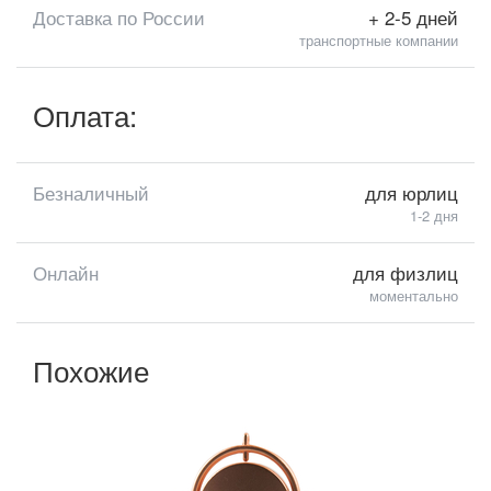
Доставка по России
+ 2-5 дней
транспортные компании
Оплата:
Безналичный
для юрлиц
1-2 дня
Онлайн
для физлиц
моментально
Похожие