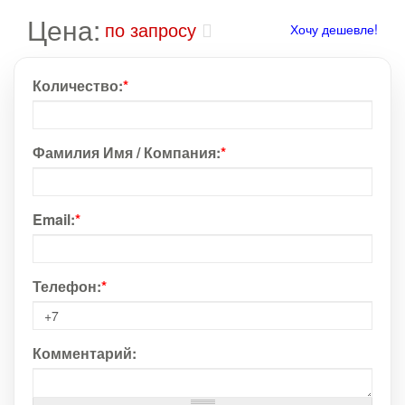
Цена:
по запросу
Хочу дешевле!
Количество:
*
Фамилия Имя / Компания:
*
Email:
*
Телефон:
*
Комментарий: