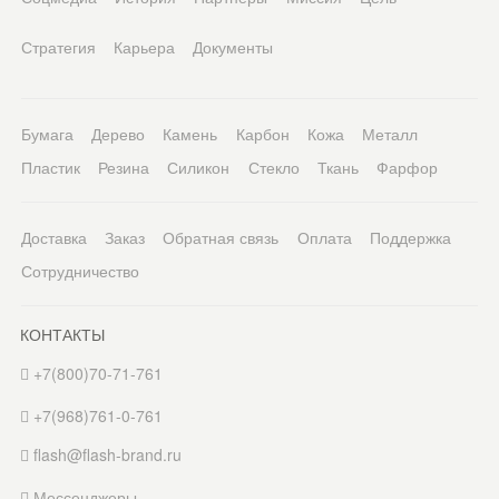
Стратегия
Карьера
Документы
Бумага
Дерево
Камень
Карбон
Кожа
Металл
Пластик
Резина
Силикон
Стекло
Ткань
Фарфор
Доставка
Заказ
Обратная связь
Оплата
Поддержка
Сотрудничество
КОНТАКТЫ
+7(800)70-71-761
+7(968)761-0-761
flash@flash-brand.ru
Мессенджеры