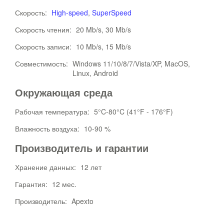
Скорость:
High-speed
,
SuperSpeed
Скорость чтения:
20 Mb/s, 30 Mb/s
Скорость записи:
10 Mb/s, 15 Mb/s
Совместимость:
Windows 11/10/8/7/Vista/XP, MacOS,
Linux, Android
Окружающая среда
Рабочая температура:
5°C-80°C (41°F - 176°F)
Влажность воздуха:
10-90 %
Производитель и гарантии
Хранение данных:
12 лет
Гарантия:
12 мес.
Производитель:
Apexto