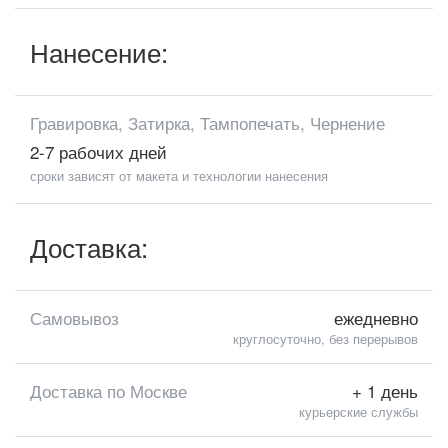
Нанесение:
Гравировка, Затирка, Тампопечать, Чернение
2-7 рабочих дней
сроки зависят от макета и технологии нанесения
Доставка:
Самовывоз
ежедневно
круглосуточно, без перерывов
Доставка по Москве
+ 1 день
курьерские службы