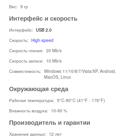
Вес:
9 гр
Интерфейс и скорость
Интерфейс:
USB 2.0
Скорость:
High-speed
Скорость чтения:
20 Mb/s
Скорость записи:
10 Mb/s
Совместимость:
Windows 11/10/8/7/Vista/XP, Android,
MacOS, Linux
Окружающая среда
Рабочая температура:
5°C-80°C (41°F - 176°F)
Влажность воздуха:
10-90 %
Производитель и гарантии
Хранение данных:
12 лет