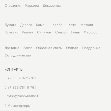
Стратегия
Карьера
Документы
Бумага
Дерево
Камень
Карбон
Кожа
Металл
Пластик
Резина
Силикон
Стекло
Ткань
Фарфор
Доставка
Заказ
Обратная связь
Оплата
Поддержка
Сотрудничество
КОНТАКТЫ
+7(800)70-71-761
+7(968)761-0-761
flash@flash-brand.ru
Мессенджеры