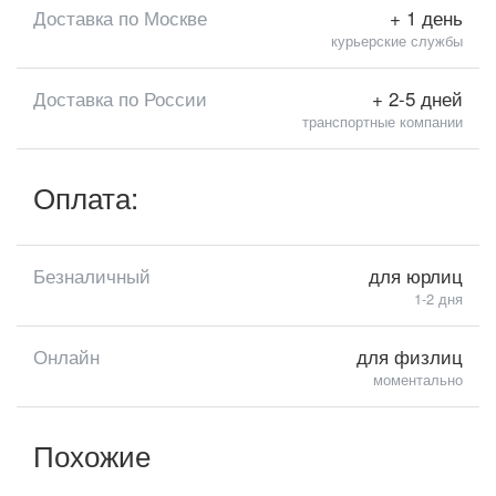
Доставка по Москве
+ 1 день
курьерские службы
Доставка по России
+ 2-5 дней
транспортные компании
Оплата:
Безналичный
для юрлиц
1-2 дня
Онлайн
для физлиц
моментально
Похожие