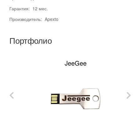
Гарантия:
12 мес.
Производитель:
Apexto
Портфолио
JeeGee