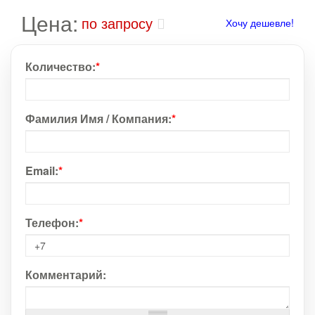
Цена:
по запросу
Хочу дешевле!
Количество:
*
Фамилия Имя / Компания:
*
Email:
*
Телефон:
*
Комментарий: