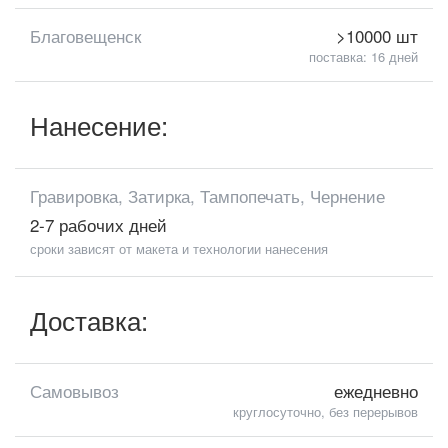
Благовещенск
>10000 шт
поставка: 16 дней
Нанесение:
Гравировка, Затирка, Тампопечать, Чернение
2-7 рабочих дней
сроки зависят от макета и технологии нанесения
Доставка:
Самовывоз
ежедневно
круглосуточно, без перерывов