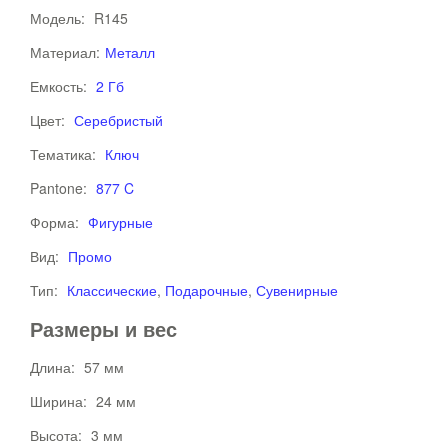
Модель:
R145
Материал:
Металл
Емкость:
2 Гб
Цвет:
Серебристый
Тематика:
Ключ
Pantone:
877 C
Форма:
Фигурные
Вид:
Промо
Тип:
Классические
,
Подарочные
,
Сувенирные
Размеры и вес
Длина:
57 мм
Ширина:
24 мм
Высота:
3 мм