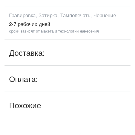
Гравировка, Затирка, Тампопечать, Чернение
2-7 рабочих дней
сроки зависят от макета и технологии нанесения
Доставка:
Оплата:
Похожие