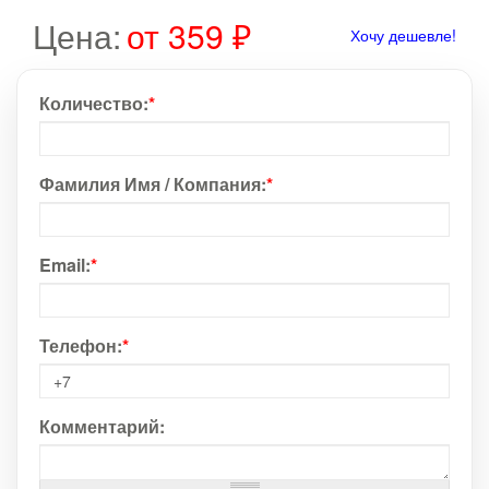
Цена:
от 359 ₽
Хочу дешевле!
Количество:
*
Фамилия Имя / Компания:
*
Email:
*
Телефон:
*
Комментарий: