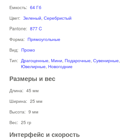
Емкость:
64 Гб
Цвет:
Зеленый
,
Серебристый
Pantone:
877 C
Форма:
Прямоугольные
Вид:
Промо
Тип:
Драгоценные
,
Мини
,
Подарочные
,
Сувенирные
,
Ювелирные
,
Новогодние
Размеры и вес
Длина:
45 мм
Ширина:
25 мм
Высота:
9 мм
Вес:
25 гр
Интерфейс и скорость