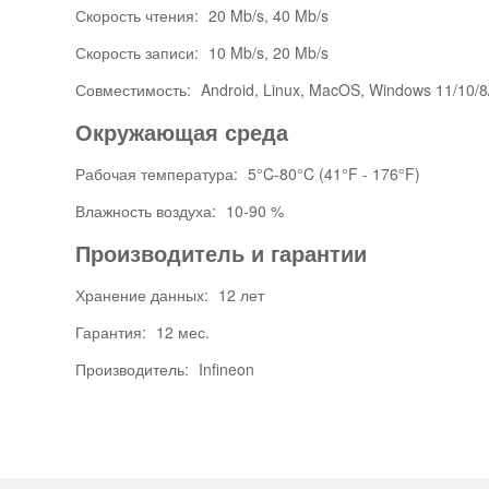
Скорость чтения:
20 Mb/s, 40 Mb/s
Скорость записи:
10 Mb/s, 20 Mb/s
Совместимость:
Android, Linux, MacOS, Windows 11/10/8
Окружающая среда
Рабочая температура:
5°C-80°C (41°F - 176°F)
Влажность воздуха:
10-90 %
Производитель и гарантии
Хранение данных:
12 лет
Гарантия:
12 мес.
Производитель:
Infineon