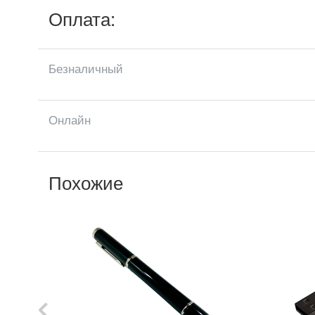
Оплата:
Безналичный
Онлайн
Похожие