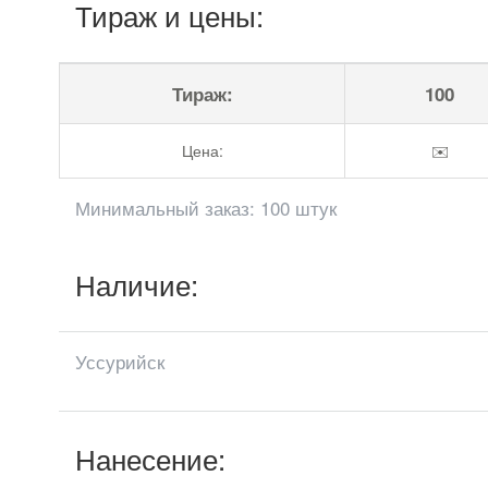
Тираж и цены:
Тираж:
100
Цена:
✉️
Минимальный заказ: 100 штук
Наличие:
Уссурийск
Нанесение: