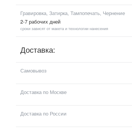
Гравировка, Затирка, Тампопечать, Чернение
2-7 рабочих дней
сроки зависят от макета и технологии нанесения
Доставка:
Самовывоз
Доставка по Москве
Доставка по России