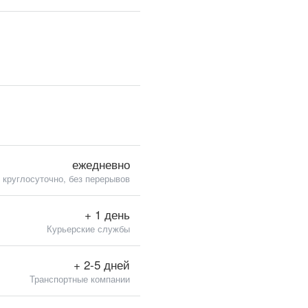
ежедневно
круглосуточно, без перерывов
+ 1 день
Курьерские службы
+ 2-5 дней
Транспортные компании