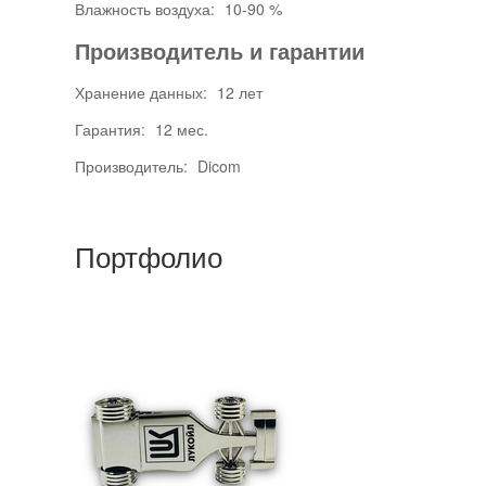
Влажность воздуха:
10-90 %
Производитель и гарантии
Хранение данных:
12 лет
Гарантия:
12 мес.
Производитель:
Dicom
Портфолио