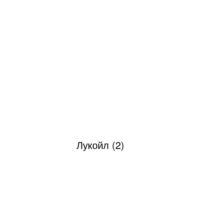
Лукойл (2)