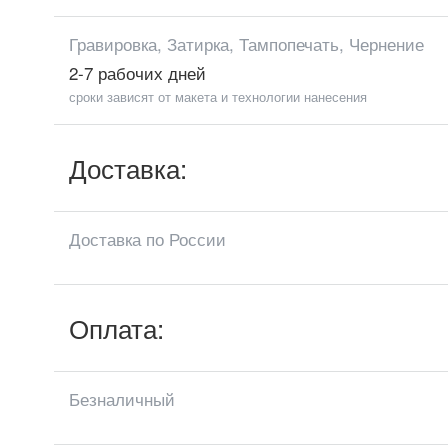
Гравировка, Затирка, Тампопечать, Чернение
2-7 рабочих дней
сроки зависят от макета и технологии нанесения
Доставка:
Доставка по России
Оплата:
Безналичный