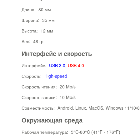
Длина:
80 мм
Ширина:
35 мм
Высота:
12 мм
Вес:
48 гр
Интерфейс и скорость
Интерфейс:
USB 3.0
,
USB 4.0
Скорость:
High-speed
Скорость чтения:
20 Mb/s
Скорость записи:
10 Mb/s
Совместимость:
Android, Linux, MacOS, Windows 11/10/8
Окружающая среда
Рабочая температура:
5°C-80°C (41°F - 176°F)