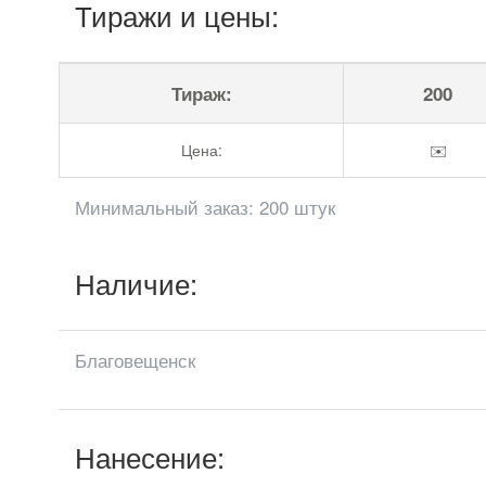
Тиражи и цены:
Тираж:
200
Цена:
✉️
Минимальный заказ: 200 штук
Наличие:
Благовещенск
Нанесение: