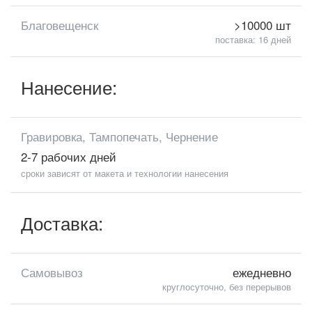
Благовещенск
>10000 шт
поставка: 16 дней
Нанесение:
Гравировка, Тампопечать, Чернение
2-7 рабочих дней
сроки зависят от макета и технологии нанесения
Доставка:
Самовывоз
ежедневно
круглосуточно, без перерывов