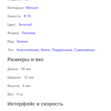
Материал:
Металл
Емкость:
8 Гб
Цвет:
Золотой
Форма:
Плоские
Вид:
Бизнес
Тип:
Классические
,
Мини
,
Подарочные
,
Сувенирные
Размеры и вес
Длина:
39 мм
Ширина:
12 мм
Высота:
4 мм
Вес:
6 гр
Интерфейс и скорость