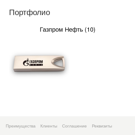
Портфолио
Газпром Нефть (10)
Преимущества
Клиенты
Соглашение
Реквизиты