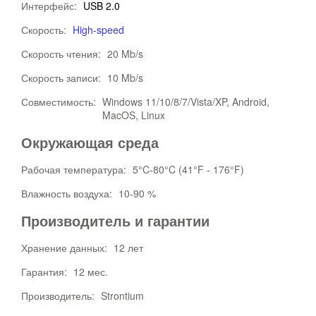
Интерфейс:
USB 2.0
Скорость:
High-speed
Скорость чтения:
20 Mb/s
Скорость записи:
10 Mb/s
Совместимость:
Windows 11/10/8/7/Vista/XP, Android,
MacOS, Linux
Окружающая среда
Рабочая температура:
5°C-80°C (41°F - 176°F)
Влажность воздуха:
10-90 %
Производитель и гарантии
Хранение данных:
12 лет
Гарантия:
12 мес.
Производитель:
Strontium