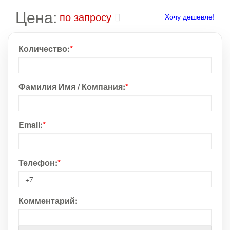
Цена:
по запросу
Хочу дешевле!
Количество:
*
Фамилия Имя / Компания:
*
Email:
*
Телефон:
*
Комментарий: