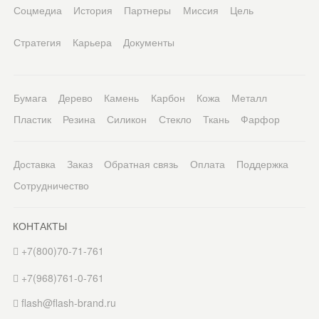
Соцмедиа
История
Партнеры
Миссия
Цель
Стратегия
Карьера
Документы
Бумага
Дерево
Камень
Карбон
Кожа
Металл
Пластик
Резина
Силикон
Стекло
Ткань
Фарфор
Доставка
Заказ
Обратная связь
Оплата
Поддержка
Сотрудничество
КОНТАКТЫ
+7(800)70-71-761
+7(968)761-0-761
flash@flash-brand.ru