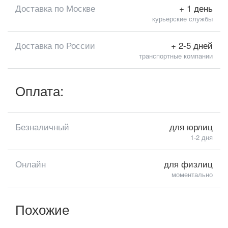
Доставка по Москве
+ 1 день
курьерские службы
Доставка по России
+ 2-5 дней
транспортные компании
Оплата:
Безналичный
для юрлиц
1-2 дня
Онлайн
для физлиц
моментально
Похожие