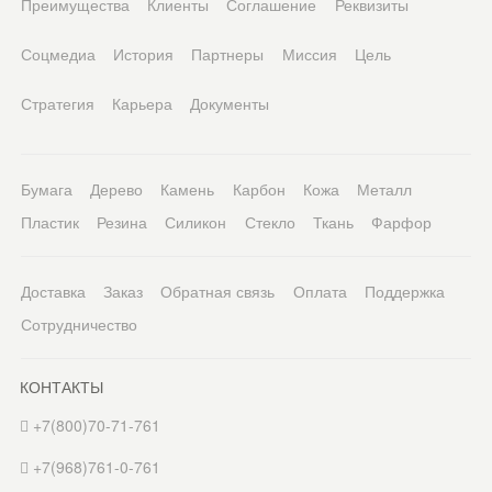
Преимущества
Клиенты
Соглашение
Реквизиты
Соцмедиа
История
Партнеры
Миссия
Цель
Стратегия
Карьера
Документы
Бумага
Дерево
Камень
Карбон
Кожа
Металл
Пластик
Резина
Силикон
Стекло
Ткань
Фарфор
Доставка
Заказ
Обратная связь
Оплата
Поддержка
Сотрудничество
КОНТАКТЫ
+7(800)70-71-761
+7(968)761-0-761