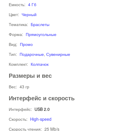
Емкость:
4 Гб
Цвет:
Черный
Тематика:
Браслеты
Форма:
Прямоугольные
Вид:
Промо
Тип:
Подарочные
,
Сувенирные
Комплект:
Колпачок
Размеры и вес
Вес:
43 гр
Интерфейс и скорость
Интерфейс:
USB 2.0
Скорость:
High-speed
Скорость чтения:
25 Mb/s