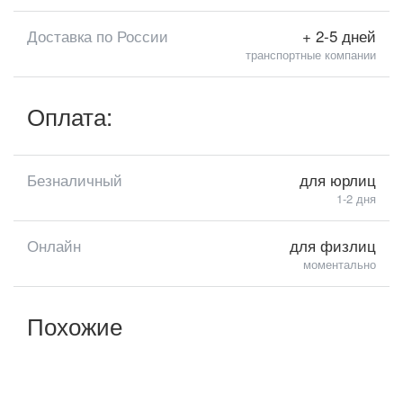
Доставка по России
+ 2-5 дней
транспортные компании
Оплата:
Безналичный
для юрлиц
1-2 дня
Онлайн
для физлиц
моментально
Похожие