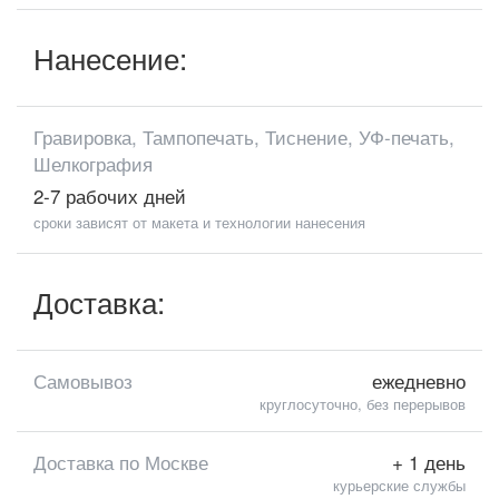
Нанесение:
Гравировка, Тампопечать, Тиснение, УФ-печать,
Шелкография
2-7 рабочих дней
сроки зависят от макета и технологии нанесения
Доставка:
Самовывоз
ежедневно
круглосуточно, без перерывов
Доставка по Москве
+ 1 день
курьерские службы