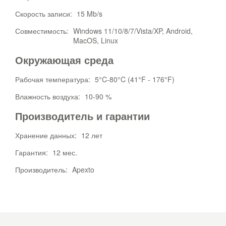
Скорость записи:
15 Mb/s
Совместимость:
Windows 11/10/8/7/Vista/XP, Android,
MacOS, Linux
Окружающая среда
Рабочая температура:
5°C-80°C (41°F - 176°F)
Влажность воздуха:
10-90 %
Производитель и гарантии
Хранение данных:
12 лет
Гарантия:
12 мес.
Производитель:
Apexto