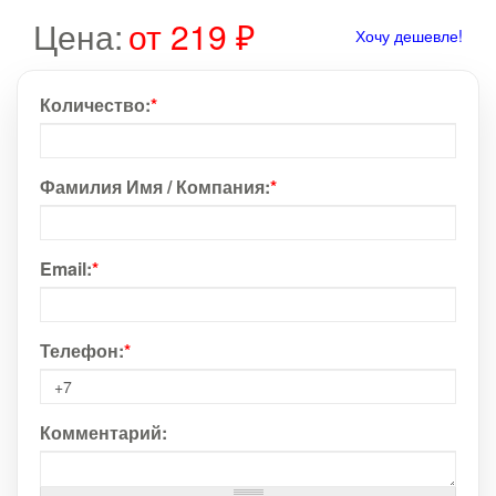
Цена:
от 219 ₽
Хочу дешевле!
Количество:
*
Фамилия Имя / Компания:
*
Email:
*
Телефон:
*
Комментарий: