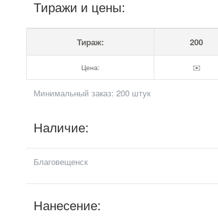
Тиражи и цены:
Тираж:
200
Цена:
✉️
Минимальный заказ: 200 штук
Наличие:
Благовещенск
Нанесение: