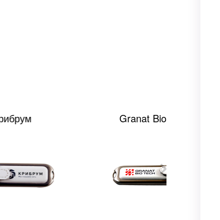
Granat Bio Tech