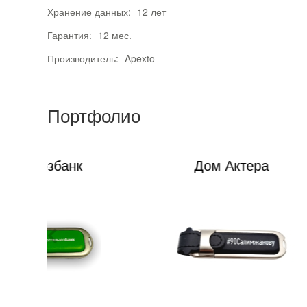
Хранение данных:
12 лет
Гарантия:
12 мес.
Производитель:
Apexto
Портфолио
Дом Актера
ФК