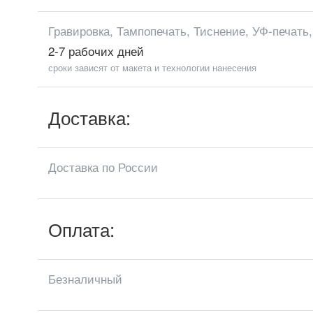
Гравировка, Тампопечать, Тиснение, УФ-печать
2-7 рабочих дней
сроки зависят от макета и технологии нанесения
Доставка:
Доставка по России
Оплата:
Безналичный