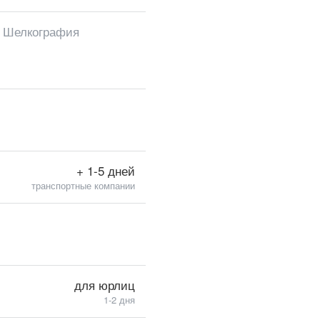
, Шелкография
+ 1-5 дней
транспортные компании
для юрлиц
1-2 дня