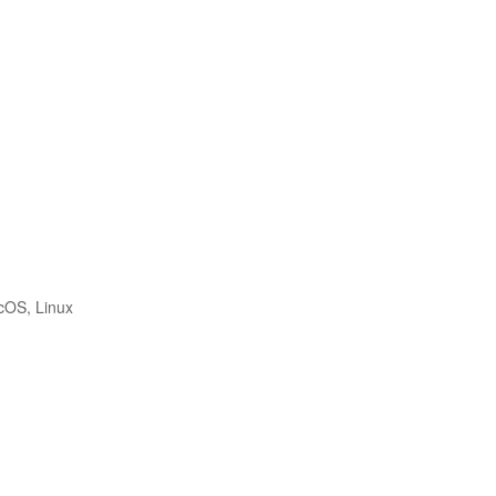
cOS, Linux