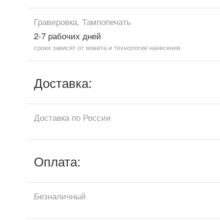
Гравировка, Тампопечать
2-7 рабочих дней
сроки зависят от макета и технологии нанесения
Доставка:
Доставка по России
Оплата:
Безналичный