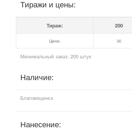
Тиражи и цены:
Тираж:
200
Цена:
✉️
Минимальный заказ: 200 штук
Наличие:
Благовещенск
Нанесение: