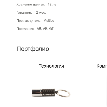
Хранение данных:
12 лет
Гарантия:
12 мес.
Производитель:
Multico
Поставщик:
AB, AE, GT
Портфолио
Технология
Комп