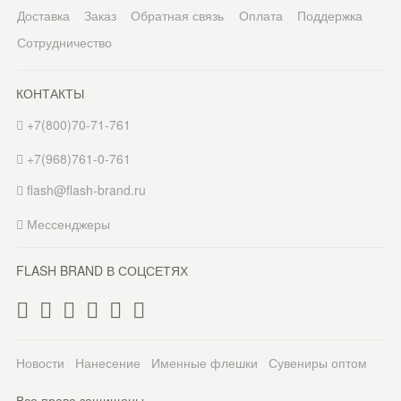
Доставка
Заказ
Обратная связь
Оплата
Поддержка
Сотрудничество
КОНТАКТЫ
+7(800)70-71-761
+7(968)761-0-761
flash@flash-brand.ru
Мессенджеры
FLASH BRAND В СОЦСЕТЯХ
Новости
Нанесение
Именные флешки
Сувениры оптом
Все права защищены.