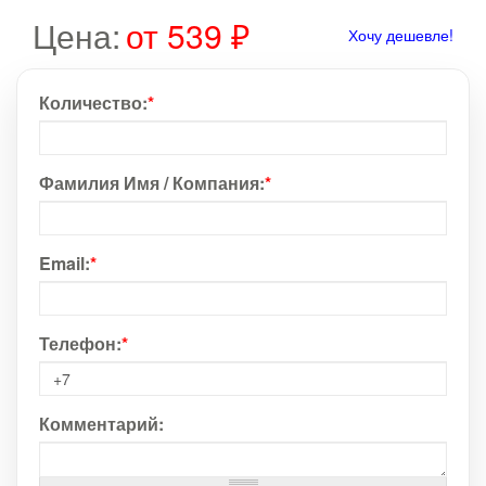
Цена:
от 539 ₽
Хочу дешевле!
Количество:
*
Фамилия Имя / Компания:
*
Email:
*
Телефон:
*
Комментарий: