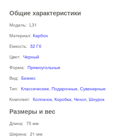
Общие характеристики
Модель:
L31
Материал:
Карбон
Емкость:
32 Гб
Цвет:
Черный
Форма:
Прямоугольные
Вид:
Бизнес
Тип:
Классические
,
Подарочные
,
Сувенирные
Комплект:
Колпачок
,
Коробка
,
Чехол
,
Шнурок
Размеры и вес
Длина:
70 мм
Ширина:
21 мм