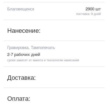
Благовещенск
2900 шт
поставка: 9 дней
Нанесение:
Гравировка, Тампопечать
2-7 рабочих дней
сроки зависят от макета и технологии нанесения
Доставка:
Оплата: