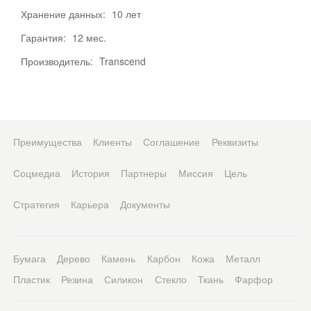
Хранение данных:
10 лет
Гарантия:
12 мес.
Производитель:
Transcend
Преимущества
Клиенты
Соглашение
Реквизиты
Соцмедиа
История
Партнеры
Миссия
Цель
Стратегия
Карьера
Документы
Бумага
Дерево
Камень
Карбон
Кожа
Металл
Пластик
Резина
Силикон
Стекло
Ткань
Фарфор