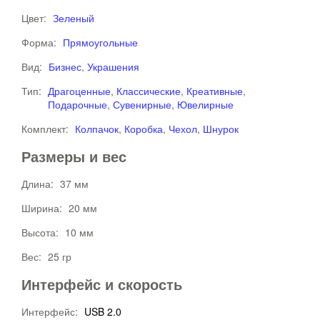
Цвет:
Зеленый
Форма:
Прямоугольные
Вид:
Бизнес
,
Украшения
Тип:
Драгоценные
,
Классические
,
Креативные
,
Подарочные
,
Сувенирные
,
Ювелирные
Комплект:
Колпачок
,
Коробка
,
Чехол
,
Шнурок
Размеры и вес
Длина:
37 мм
Ширина:
20 мм
Высота:
10 мм
Вес:
25 гр
Интерфейс и скорость
Интерфейс:
USB 2.0