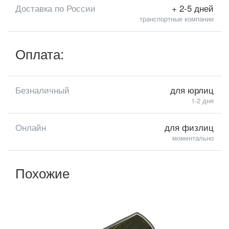
Доставка по России
+ 2-5 дней
транспортные компании
Оплата:
Безналичный
для юрлиц
1-2 дня
Онлайн
для физлиц
моментально
Похожие