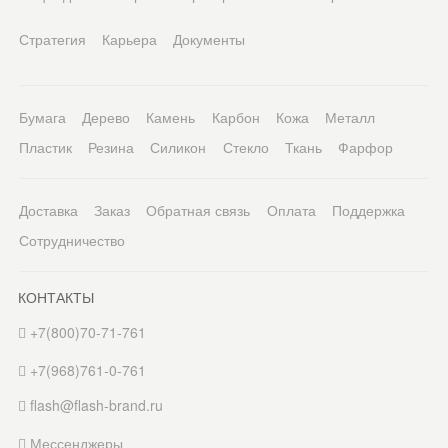
Стратегия
Карьера
Документы
Бумага
Дерево
Камень
Карбон
Кожа
Металл
Пластик
Резина
Силикон
Стекло
Ткань
Фарфор
Доставка
Заказ
Обратная связь
Оплата
Поддержка
Сотрудничество
КОНТАКТЫ
+7(800)70-71-761
+7(968)761-0-761
flash@flash-brand.ru
Мессенджеры