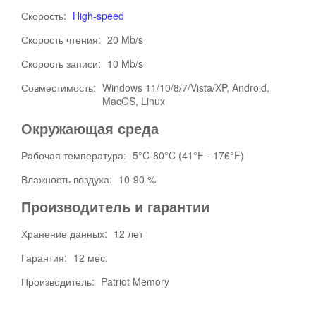
Скорость:
High-speed
Скорость чтения:
20 Mb/s
Скорость записи:
10 Mb/s
Совместимость:
Windows 11/10/8/7/Vista/XP, Android,
MacOS, Linux
Окружающая среда
Рабочая температура:
5°C-80°C (41°F - 176°F)
Влажность воздуха:
10-90 %
Производитель и гарантии
Хранение данных:
12 лет
Гарантия:
12 мес.
Производитель:
Patriot Memory