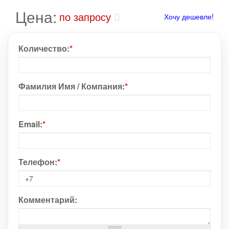
Цена:
по запросу
Хочу дешевле!
Количество:
*
Фамилия Имя / Компания:
*
Email:
*
Телефон:
*
Комментарий: