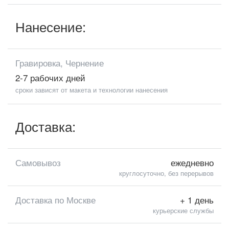
Нанесение:
Гравировка, Чернение
2-7 рабочих дней
сроки зависят от макета и технологии нанесения
Доставка:
Самовывоз
ежедневно
круглосуточно, без перерывов
Доставка по Москве
+ 1 день
курьерские службы