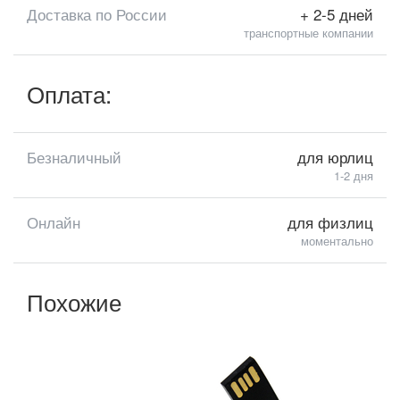
Доставка по России
+ 2-5 дней
транспортные компании
Оплата:
Безналичный
для юрлиц
1-2 дня
Онлайн
для физлиц
моментально
Похожие