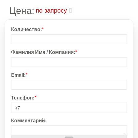
Цена:
по запросу
Количество:
*
Фамилия Имя / Компания:
*
Email:
*
Телефон:
*
Комментарий: