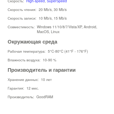
Скорость:
High-speed
,
SuperSpeed
Скорость чтения:
20 Mb/s, 30 Mb/s
Скорость записи:
10 Mb/s, 15 Mb/s
Совместимость:
Windows 11/10/8/7/Vista/XP, Android,
MacOS, Linux
Окружающая среда
Рабочая температура:
5°C-80°C (41°F - 176°F)
Влажность воздуха:
10-90 %
Производитель и гарантии
Хранение данных:
10 лет
Гарантия:
12 мес.
Производитель:
GoodRAM