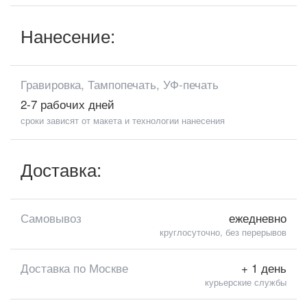
Нанесение:
Гравировка, Тампопечать, УФ-печать
2-7 рабочих дней
сроки зависят от макета и технологии нанесения
Доставка:
Самовывоз
ежедневно
круглосуточно, без перерывов
Доставка по Москве
+ 1 день
курьерские службы