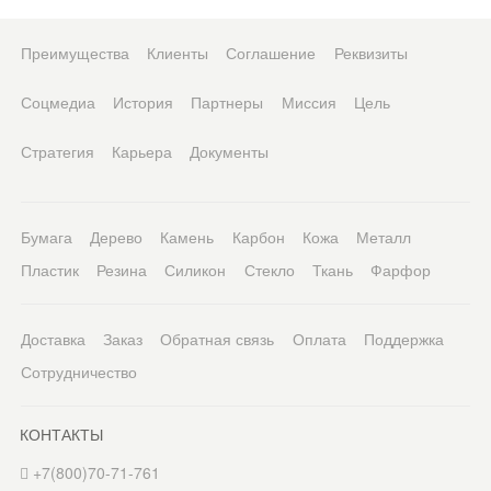
Преимущества
Клиенты
Соглашение
Реквизиты
Соцмедиа
История
Партнеры
Миссия
Цель
Стратегия
Карьера
Документы
Бумага
Дерево
Камень
Карбон
Кожа
Металл
Пластик
Резина
Силикон
Стекло
Ткань
Фарфор
Доставка
Заказ
Обратная связь
Оплата
Поддержка
Сотрудничество
КОНТАКТЫ
+7(800)70-71-761