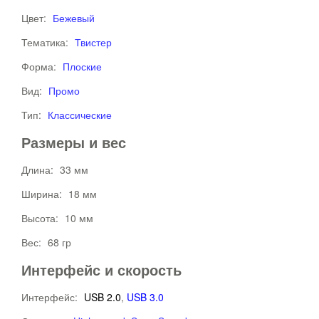
Цвет:
Бежевый
Тематика:
Твистер
Форма:
Плоские
Вид:
Промо
Тип:
Классические
Размеры и вес
Длина:
33 мм
Ширина:
18 мм
Высота:
10 мм
Вес:
68 гр
Интерфейс и скорость
Интерфейс:
USB 2.0
,
USB 3.0