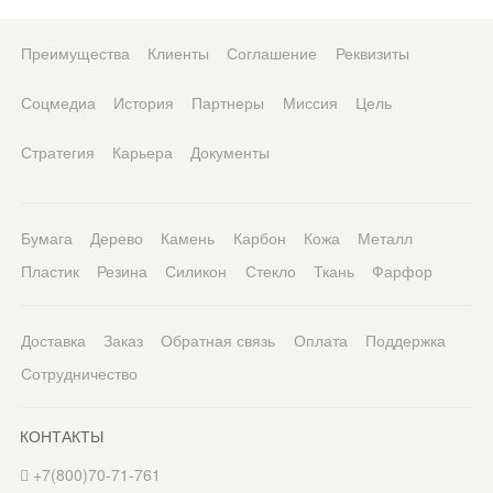
Преимущества
Клиенты
Соглашение
Реквизиты
Соцмедиа
История
Партнеры
Миссия
Цель
Стратегия
Карьера
Документы
Бумага
Дерево
Камень
Карбон
Кожа
Металл
Пластик
Резина
Силикон
Стекло
Ткань
Фарфор
Доставка
Заказ
Обратная связь
Оплата
Поддержка
Сотрудничество
КОНТАКТЫ
+7(800)70-71-761