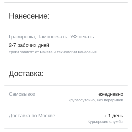
Нанесение:
Гравировка, Тампопечать, УФ-печать
2-7 рабочих дней
сроки зависят от макета и технологии нанесения
Доставка:
Самовывоз
ежедневно
круглосуточно, без перерывов
Доставка по Москве
+ 1 день
Курьерские службы