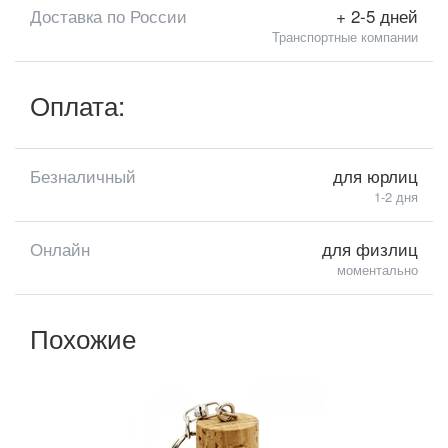
Доставка по России
+ 2-5 дней
Транспортные компании
Оплата:
Безналичный
для юрлиц
1-2 дня
Онлайн
для физлиц
моментально
Похожие