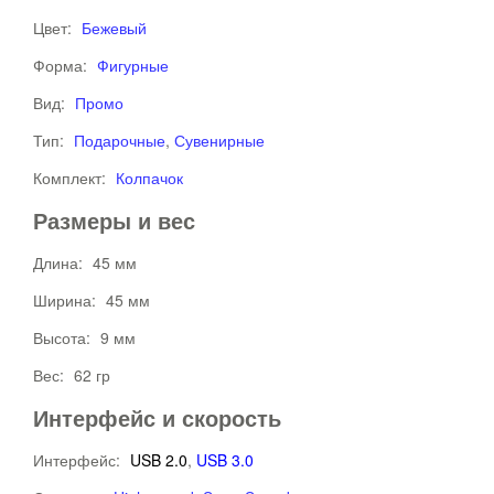
Цвет:
Бежевый
Форма:
Фигурные
Вид:
Промо
Тип:
Подарочные
,
Сувенирные
Комплект:
Колпачок
Размеры и вес
Длина:
45 мм
Ширина:
45 мм
Высота:
9 мм
Вес:
62 гр
Интерфейс и скорость
Интерфейс:
USB 2.0
,
USB 3.0