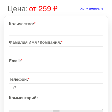
Цена:
от 259 ₽
Хочу дешевле!
Количество:
*
Фамилия Имя / Компания:
*
Email:
*
Телефон:
*
Комментарий: